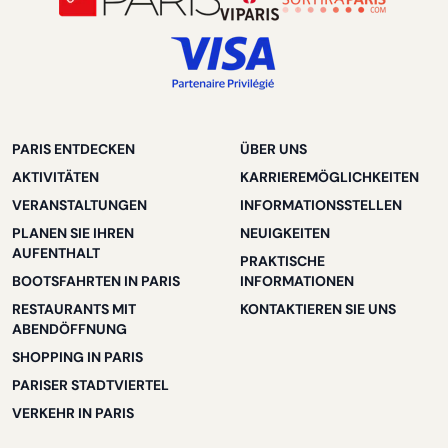
PARIS ENTDECKEN
ÜBER UNS
AKTIVITÄTEN
KARRIEREMÖGLICHKEITEN
VERANSTALTUNGEN
INFORMATIONSSTELLEN
PLANEN SIE IHREN
NEUIGKEITEN
AUFENTHALT
PRAKTISCHE
BOOTSFAHRTEN IN PARIS
INFORMATIONEN
RESTAURANTS MIT
KONTAKTIEREN SIE UNS
ABENDÖFFNUNG
SHOPPING IN PARIS
PARISER STADTVIERTEL
VERKEHR IN PARIS