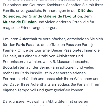
Erlebnisse und Gourmet-Kochkurse. Schaffen Sie mit Ihrer
Familie unvergessliche Erinnerungen in der
Cité des
Sciences
, der
Grande Galerie de l'Evolution
, dem
Musée de l'Illusion
und vielen anderen Orten, die für
magische Erinnerungen sorgen.
Um Ihren Aufenthalt zu vereinfachen, entscheiden Sie sich
für den
Paris Passlib'
, den offiziellen Pass von Paris je
t'aime - Office de tourisme. Dieser Pass bietet Ihnen die
Freiheit, aus einer Vielzahl von Aktivitäten und
Erlebnissen zu wählen, wie z. B. Museumsbesuche,
Bootsfahrten auf der Seine, Fahrradtouren und vieles
mehr. Der Paris Passlib' ist in vier verschiedenen
Formaten erhältlich und passt sich Ihren Wünschen und
der Dauer Ihres Aufenthalts an, sodass Sie Paris in Ihrem
eigenen Tempo voll und ganz genießen können.
Dank unserer Auswahl an Aktivitäten mit unseren