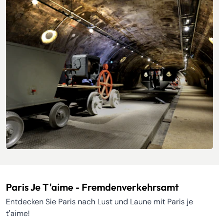
Einzigartige Erlebnisse in Paris
Paris Je T'aime - Fremdenverkehrsamt
Entdecken Sie Paris nach Lust und Laune mit Paris je
t'aime!