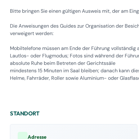
Bitte bringen Sie einen gültigen Ausweis mit, der am Ein
Die Anweisungen des Guides zur Organisation der Besicht
verweigert werden:
Mobiltelefone müssen am Ende der Führung vollständig a
Lautlos- oder Flugmodus; Fotos sind während der Führu
absolute Ruhe beim Betreten der Gerichtssäle
mindestens 15 Minuten im Saal bleiben; danach kann die
Helme, Fahrräder, Roller sowie Aluminium- oder Glasfl
STANDORT
Adresse