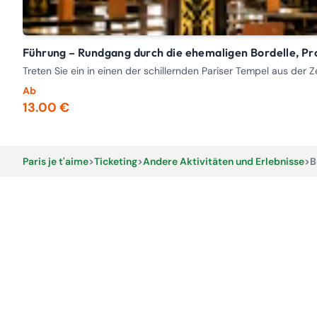
Führung – Rundgang durch die ehemaligen Bordelle, Pro
Treten Sie ein in einen der schillernden Pariser Tempel aus der 
Ab
13.00 €
Paris je t'aime
>
Ticketing
>
Andere Aktivitäten und Erlebnisse
>
B