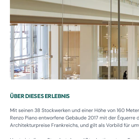
ÜBER DIESES ERLEBNIS
Mit seinen 38 Stockwerken und einer Höhe von 160 Meter
Renzo Piano entworfene Gebäude 2017 mit der Équerre 
Architekturpreise Frankreichs, und gilt als Vorbild für u