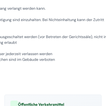
gang verlangt werden kann.
igung sind einzuhalten. Bei Nichteinhaltung kann der Zutritt
usgeschaltet werden (vor Betreten der Gerichtssäle), nicht 
ng erlaubt
ser jederzeit verlassen werden
aschen sind im Gebäude verboten
Öffentliche Verkehrsmittel