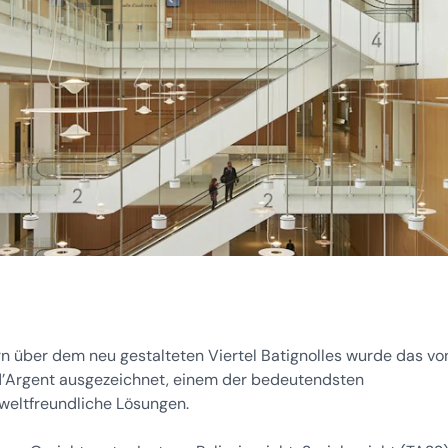
n über dem neu gestalteten Viertel Batignolles wurde das vo
d’Argent ausgezeichnet, einem der bedeutendsten
mweltfreundliche Lösungen.