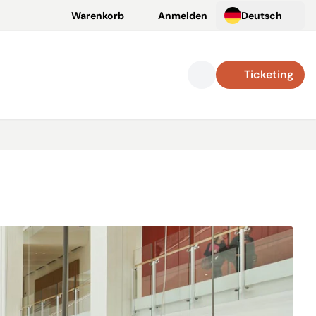
Warenkorb
Anmelden
Deutsch
Ticketing