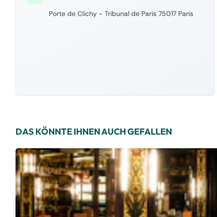
Porte de Clichy - Tribunal de Paris 75017 Paris
DAS KÖNNTE IHNEN AUCH GEFALLEN