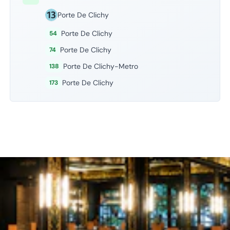
Porte De Clichy
Porte De Clichy
54
Porte De Clichy
74
Porte De Clichy-Metro
138
Porte De Clichy
173