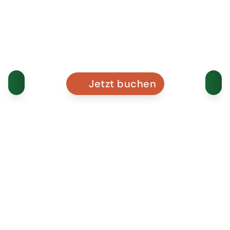
Jetzt buchen