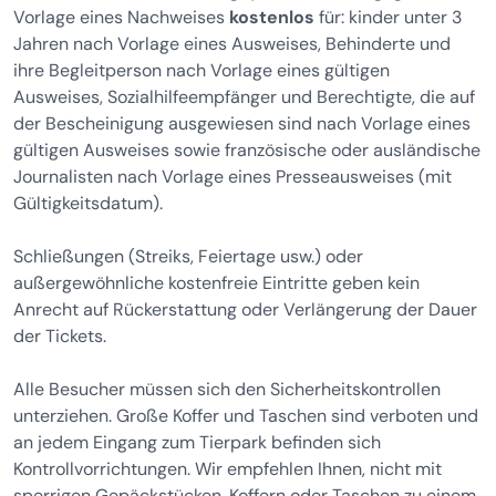
Vorlage eines Nachweises
kostenlos
für: kinder unter 3
Jahren nach Vorlage eines Ausweises, Behinderte und
ihre Begleitperson nach Vorlage eines gültigen
Ausweises, Sozialhilfeempfänger und Berechtigte, die auf
der Bescheinigung ausgewiesen sind nach Vorlage eines
gültigen Ausweises sowie französische oder ausländische
Journalisten nach Vorlage eines Presseausweises (mit
Gültigkeitsdatum).
Schließungen (Streiks, Feiertage usw.) oder
außergewöhnliche kostenfreie Eintritte geben kein
Anrecht auf Rückerstattung oder Verlängerung der Dauer
der Tickets.
Alle Besucher müssen sich den Sicherheitskontrollen
unterziehen. Große Koffer und Taschen sind verboten und
an jedem Eingang zum Tierpark befinden sich
Kontrollvorrichtungen. Wir empfehlen Ihnen, nicht mit
sperrigen Gepäckstücken, Koffern oder Taschen zu einem