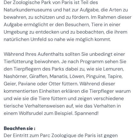
Der Zoologische Park von Paris ist Teil des
Naturkundemuseums und hat zur Aufgabe, die Arten zu
bewahren, zu schützen und zu fördern. Im Rahmen dieser
Aufgabe ermöglicht er den Besuchern, Tiere in einer
Umgebung zu entdecken und zu beobachten, die ihrem
natürlichen Umfeld so nahe wie möglich kommt.
Während Ihres Aufenthalts sollten Sie unbedingt einer
Tierfütterung beiwohnen. Je nach Programm sehen Sie
den Tierpflegern des Parks dabei zu, wie sie Lemuren,
Nashörner, Giraffen, Manatis, Löwen, Pinguine, Tapire,
Geier, Paviane oder Otter füttern. Während dieser
kommentierten Einheiten erklären die Tierpfleger warum
und wie sie die Tiere füttern und zeigen verschiedene
tierische Verhaltensweisen auf, wie das Verhalten in
einem Wolfsrudel zum Beispiel. Spannend!
Beachten sie :
Der Eintritt zum Parc Zoologique de Paris ist gegen