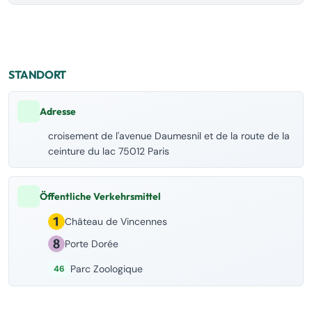
STANDORT
Adresse
croisement de l'avenue Daumesnil et de la route de la
ceinture du lac 75012 Paris
Öffentliche Verkehrsmittel
Château de Vincennes
Porte Dorée
Parc Zoologique
46