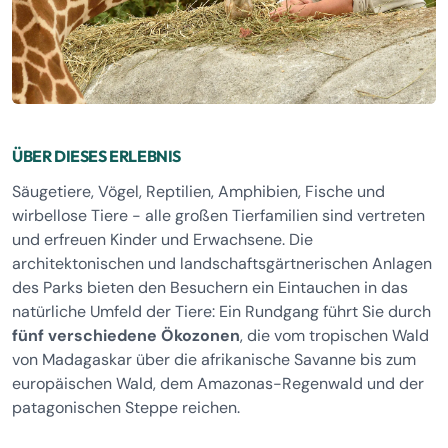
ÜBER DIESES ERLEBNIS
Säugetiere, Vögel, Reptilien, Amphibien, Fische und
wirbellose Tiere - alle großen Tierfamilien sind vertreten
und erfreuen Kinder und Erwachsene. Die
architektonischen und landschaftsgärtnerischen Anlagen
des Parks bieten den Besuchern ein Eintauchen in das
natürliche Umfeld der Tiere: Ein Rundgang führt Sie durch
fünf verschiedene Ökozonen
, die vom tropischen Wald
von Madagaskar über die afrikanische Savanne bis zum
europäischen Wald, dem Amazonas-Regenwald und der
patagonischen Steppe reichen.