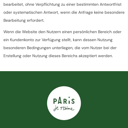
bearbeitet, ohne Verpflichtung zu einer bestimmten Antwortfrist
oder systematischen Antwort, wenn die Anfrage keine besondere
Bearbeitung erfordert.
Wenn die Website den Nutzern einen persönlichen Bereich oder
ein Kundenkonto zur Verfügung stellt, kann dessen Nutzung
besonderen Bedingungen unterliegen, die vom Nutzer bei der
Erstellung oder Nutzung dieses Bereichs akzeptiert werden.