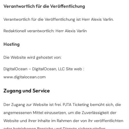
Verantwortlich für die Veröffentlichung
Verantwortlich für die Veröffentlichung ist Herr Alexis Varlin.
Redaktionell verantwortlich: Herr Alexis Varlin
Hosting
Die Website wird gehostet von:
DigitalOcean – DigitalOcean, LLC Site web :
www.digitalocean.com
Zugang und Service
Der Zugang zur Website ist frei. PJTA Ticketing bemüht sich, die
angemessenen Mittel einzusetzen, um die Zuverlässigkeit der
Website und ihrer Inhalte im Rahmen der von ihr veröffentlichten
oder betriebenen Bereiche und Dienste sicherzustellen.