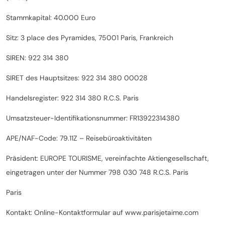
Stammkapital: 40.000 Euro
Sitz: 3 place des Pyramides, 75001 Paris, Frankreich
SIREN: 922 314 380
SIRET des Hauptsitzes: 922 314 380 00028
Handelsregister: 922 314 380 R.C.S. Paris
Umsatzsteuer-Identifikationsnummer: FR13922314380
APE/NAF-Code: 79.11Z – Reisebüroaktivitäten
Präsident: EUROPE TOURISME, vereinfachte Aktiengesellschaft,
eingetragen unter der Nummer 798 030 748 R.C.S. Paris
Paris
Kontakt: Online-Kontaktformular auf www.parisjetaime.com