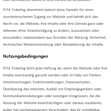
PJTA Ticketing übernimmt jedoch keine Gewähr für einen
ununterbrochenen Zugang zur Website und behält sich das
Recht vor, die Website, ihre Inhalte oder ihre Dienste ganz oder
teilweise ohne Vorankündigung zu ändern, auszusetzen oder
einzustellen, insbesondere aus Gründen der Wartung, Sicherheit,
technischen Weiterentwicklung oder Aktualisierung der Inhalte.
Nutzungsbedingungen
PJTA Ticketing lehnt jede Haftung ab, wenn die Website oder ihre
Inhalte zweckwidrig genutzt werden oder im Falle von Fehlern,
Unterbrechungen, Funktionsstörungen, Datenverlusten,
Überlastung des Internets, Ausfall von Empfangsgeräten oder
Kommunikationsleitungen oder sonstigen Ereignissen, die die
Nutzung der Website beeinträchtigen oder daraus resultieren,
außer bei nachgewiesenem Verschulden, das ihr unmittelbar