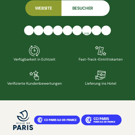
WEBSITE
BESUCHER
抖音
Verfügbarkeit in Echtzeit
Fast-Track-Eintrittskarten
Verifizierte Kundenbewertungen
Lieferung ins Hotel