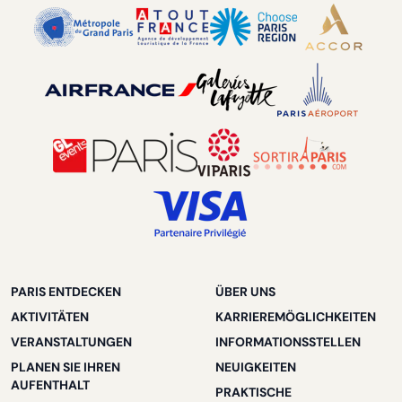
PARIS ENTDECKEN
ÜBER UNS
AKTIVITÄTEN
KARRIEREMÖGLICHKEITEN
VERANSTALTUNGEN
INFORMATIONSSTELLEN
PLANEN SIE IHREN
NEUIGKEITEN
AUFENTHALT
PRAKTISCHE