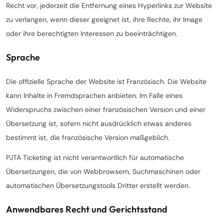
Recht vor, jederzeit die Entfernung eines Hyperlinks zur Website
zu verlangen, wenn dieser geeignet ist, ihre Rechte, ihr Image
oder ihre berechtigten Interessen zu beeinträchtigen.
Sprache
Die offizielle Sprache der Website ist Französisch. Die Website
kann Inhalte in Fremdsprachen anbieten. Im Falle eines
Widerspruchs zwischen einer französischen Version und einer
Übersetzung ist, sofern nicht ausdrücklich etwas anderes
bestimmt ist, die französische Version maßgeblich.
PJTA Ticketing ist nicht verantwortlich für automatische
Übersetzungen, die von Webbrowsern, Suchmaschinen oder
automatischen Übersetzungstools Dritter erstellt werden.
Anwendbares Recht und Gerichtsstand