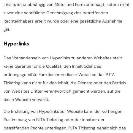
Inhalts ist unabhängig von Mittel und Form untersagt, sofern nicht
zuvor eine schriftliche Genehmigung des betreffenden
Rechteinhabers erteilt wurde oder eine gesetzliche Ausnahme
gilt.
Hyperlinks
Das Vorhandensein von Hyperlinks zu anderen Websites stellt
keine Garantie für die Qualität, den Inhalt oder das
ordnungsgemäße Funktionieren dieser Websites dar. PJTA
Ticketing kann nicht für den Inhalt, die Dienste oder den Betrieb
von Websites Dritter verantwortlich gemacht werden, auf die
diese Website verweist.
Die Erstellung von Hyperlinks zur Website kann der vorherigen
Zustimmung von PJTA Ticketing oder der Inhaber der
betreffenden Rechte unterliegen. PJTA Ticketing behält sich das