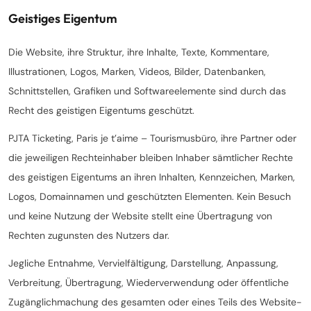
Geistiges Eigentum
Die Website, ihre Struktur, ihre Inhalte, Texte, Kommentare,
Illustrationen, Logos, Marken, Videos, Bilder, Datenbanken,
Schnittstellen, Grafiken und Softwareelemente sind durch das
Recht des geistigen Eigentums geschützt.
PJTA Ticketing, Paris je t’aime – Tourismusbüro, ihre Partner oder
die jeweiligen Rechteinhaber bleiben Inhaber sämtlicher Rechte
des geistigen Eigentums an ihren Inhalten, Kennzeichen, Marken,
Logos, Domainnamen und geschützten Elementen. Kein Besuch
und keine Nutzung der Website stellt eine Übertragung von
Rechten zugunsten des Nutzers dar.
Jegliche Entnahme, Vervielfältigung, Darstellung, Anpassung,
Verbreitung, Übertragung, Wiederverwendung oder öffentliche
Zugänglichmachung des gesamten oder eines Teils des Website-