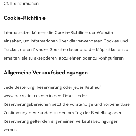
CNIL einzureichen.
Cookie-Richtlinie
Internetnutzer können die Cookie-Richtlinie der Website
einsehen, um Informationen über die verwendeten Cookies und
Tracker, deren Zwecke, Speicherdauer und die Möglichkeiten zu
erhalten, sie zu akzeptieren, abzulehnen oder zu konfigurieren.
Allgemeine Verkaufsbedingungen
Jede Bestellung, Reservierung oder jeder Kauf auf
www.parisjetaime.com in den Ticket- oder
Reservierungsbereichen setzt die vollständige und vorbehaltlose
Zustimmung des Kunden zu den am Tag der Bestellung oder
Reservierung geltenden allgemeinen Verkaufsbedingungen
voraus.