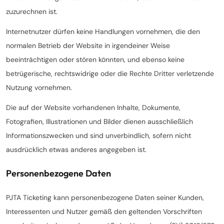
zuzurechnen ist.
Internetnutzer dürfen keine Handlungen vornehmen, die den
normalen Betrieb der Website in irgendeiner Weise
beeinträchtigen oder stören könnten, und ebenso keine
betrügerische, rechtswidrige oder die Rechte Dritter verletzende
Nutzung vornehmen.
Die auf der Website vorhandenen Inhalte, Dokumente,
Fotografien, Illustrationen und Bilder dienen ausschließlich
Informationszwecken und sind unverbindlich, sofern nicht
ausdrücklich etwas anderes angegeben ist.
Personenbezogene Daten
PJTA Ticketing kann personenbezogene Daten seiner Kunden,
Interessenten und Nutzer gemäß den geltenden Vorschriften