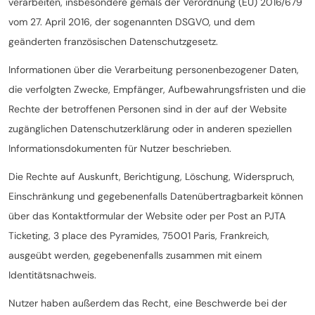
verarbeiten, insbesondere gemäß der Verordnung (EU) 2016/679
vom 27. April 2016, der sogenannten DSGVO, und dem
geänderten französischen Datenschutzgesetz.
Informationen über die Verarbeitung personenbezogener Daten,
die verfolgten Zwecke, Empfänger, Aufbewahrungsfristen und die
Rechte der betroffenen Personen sind in der auf der Website
zugänglichen Datenschutzerklärung oder in anderen speziellen
Informationsdokumenten für Nutzer beschrieben.
Die Rechte auf Auskunft, Berichtigung, Löschung, Widerspruch,
Einschränkung und gegebenenfalls Datenübertragbarkeit können
über das Kontaktformular der Website oder per Post an PJTA
Ticketing, 3 place des Pyramides, 75001 Paris, Frankreich,
ausgeübt werden, gegebenenfalls zusammen mit einem
Identitätsnachweis.
Nutzer haben außerdem das Recht, eine Beschwerde bei der