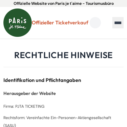
Offizielle Website von Paris je t'aime - Tourismusbüro
Offizieller Ticketverkauf
RECHTLICHE HINWEISE
Identifikation und Pflichtangaben
Herausgeber der Website
Firma: PJTA TICKETING
Rechtsform: Vereinfachte Ein-Personen-Aktiengesellschaft
(SASU)