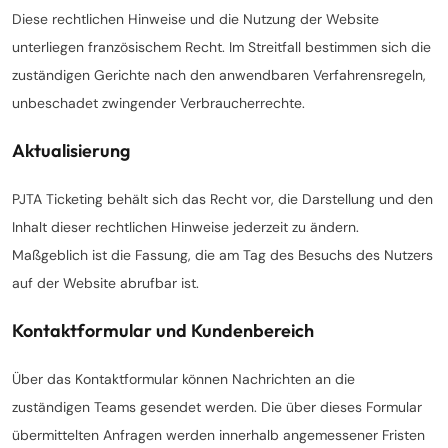
Diese rechtlichen Hinweise und die Nutzung der Website
unterliegen französischem Recht. Im Streitfall bestimmen sich die
zuständigen Gerichte nach den anwendbaren Verfahrensregeln,
unbeschadet zwingender Verbraucherrechte.
Aktualisierung
PJTA Ticketing behält sich das Recht vor, die Darstellung und den
Inhalt dieser rechtlichen Hinweise jederzeit zu ändern.
Maßgeblich ist die Fassung, die am Tag des Besuchs des Nutzers
auf der Website abrufbar ist.
Kontaktformular und Kundenbereich
Über das Kontaktformular können Nachrichten an die
zuständigen Teams gesendet werden. Die über dieses Formular
übermittelten Anfragen werden innerhalb angemessener Fristen