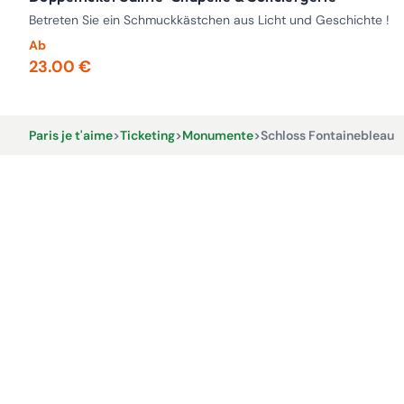
Betreten Sie ein Schmuckkästchen aus Licht und Geschichte !
Ab
23.00 €
Paris je t'aime
>
Ticketing
>
Monumente
>
Schloss Fontainebleau