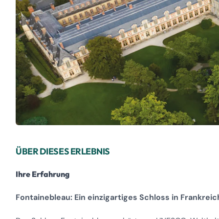
ÜBER DIESES ERLEBNIS
Ihre Erfahrung
Fontainebleau: Ein einzigartiges Schloss in Frankreic