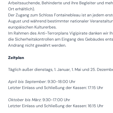
Arbeitssuchende, Behinderte und ihre Begleiter und mehr
Ort erhältlich).
Der Zugang zum Schloss Fontainebleau ist an jedem ers
August und während bestimmter nationaler Veranstaltung
europäischen Kulturerbes.
Im Rahmen des Anti-Terrorplans Vigipirate danken wir Ih
die Sicherheitskontrollen am Eingang des Gebäudes ent
Andrang nicht gewährt werden.
Zeitplan
Täglich außer dienstags, 1. Januar, 1. Mai und 25. Dezemb
April bis September
: 9:30-18:00 Uhr
Letzter Einlass und Schließung der Kassen: 17:15 Uhr
Oktober bis März
: 9:30-17:00 Uhr
Letzter Einlass und Schließung der Kassen: 16:15 Uhr