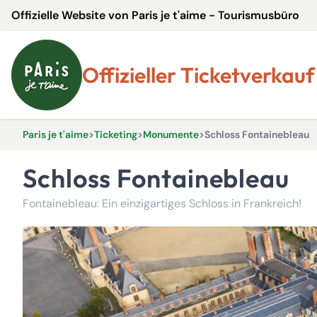
Offizielle Website von Paris je t'aime - Tourismusbüro
Offizieller Ticketverkauf
Paris je t'aime
>
Ticketing
>
Monumente
>
Schloss Fontainebleau
Schloss Fontainebleau
Fontainebleau: Ein einzigartiges Schloss in Frankreich!