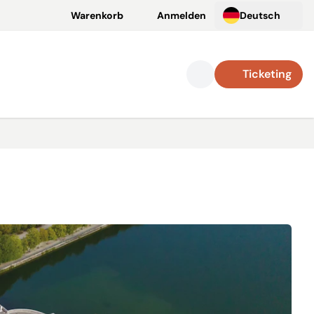
Warenkorb
Anmelden
Deutsch
Ticketing