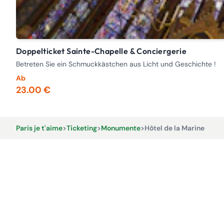
Doppelticket Sainte-Chapelle & Conciergerie
Betreten Sie ein Schmuckkästchen aus Licht und Geschichte !
Ab
23.00 €
Paris je t'aime
>
Ticketing
>
Monumente
>
Hôtel de la Marine