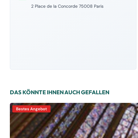
2 Place de la Concorde 75008 Paris
DAS KÖNNTE IHNEN AUCH GEFALLEN
Bestes Angebot