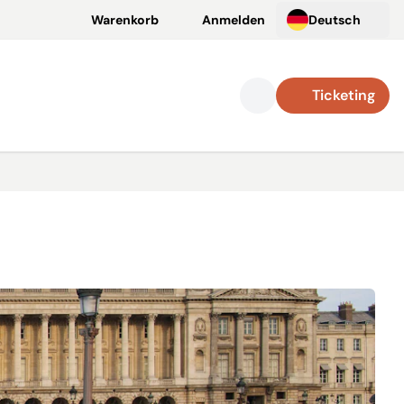
Warenkorb
Anmelden
Deutsch
Ticketing