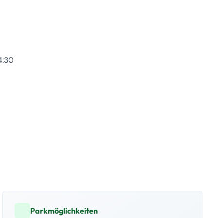
4:30
Parkmöglichkeiten