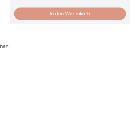
In den Warenkorb
enen