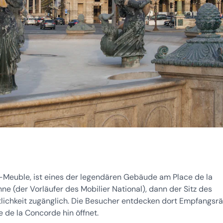
e-Meuble, ist eines der legendären Gebäude am Place de la
 (der Vorläufer des Mobilier National), dann der Sitz des
ntlichkeit zugänglich. Die Besucher entdecken dort Empfangs
 de la Concorde hin öffnet.