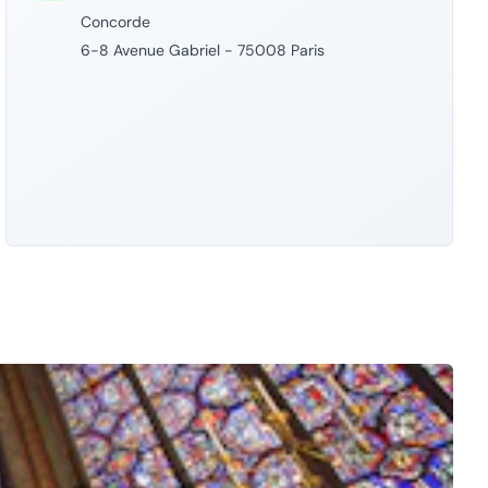
Concorde
6-8 Avenue Gabriel - 75008 Paris