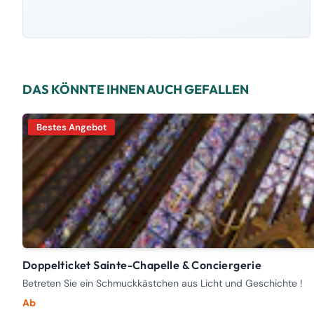
DAS KÖNNTE IHNEN AUCH GEFALLEN
Bestes Angebot
Doppelticket Sainte-Chapelle & Conciergerie
Betreten Sie ein Schmuckkästchen aus Licht und Geschichte !
Ab