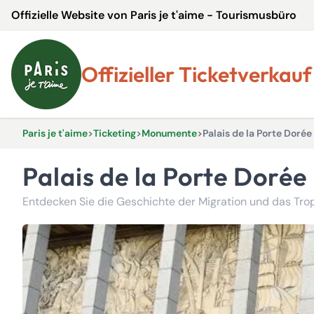
Offizielle Website von Paris je t'aime - Tourismusbüro
Offizieller Ticketverkauf
Paris je t'aime
>
Ticketing
>
Monumente
>
Palais de la Porte Dorée
Palais de la Porte Dorée