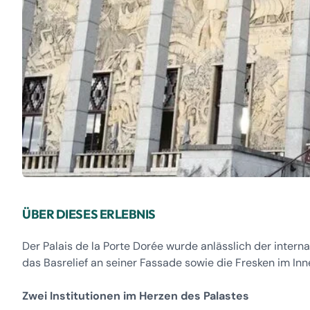
ÜBER DIESES ERLEBNIS
Der Palais de la Porte Dorée wurde anlässlich der internat
das Basrelief an seiner Fassade sowie die Fresken im Inn
Zwei Institutionen im Herzen des Palastes