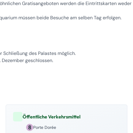
wöhnlichen Gratisangeboten werden die Eintrittskarten weder
 Aquarium müssen beide Besuche am selben Tag erfolgen.
r Schließung des Palastes möglich.
25. Dezember geschlossen.
Öffentliche Verkehrsmittel
Porte Dorée