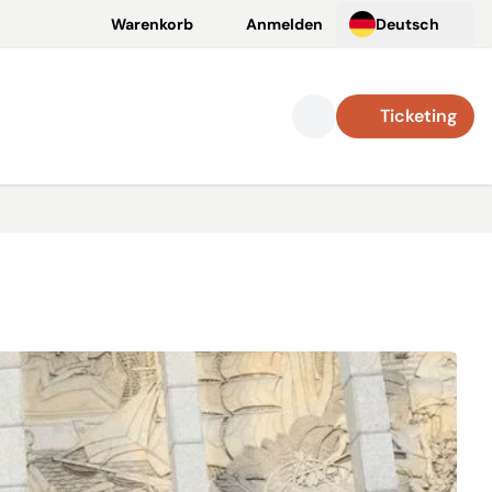
Warenkorb
Anmelden
Deutsch
Ticketing