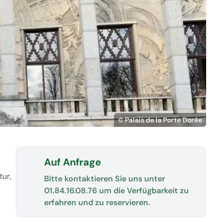
© Palais de la Porte Dorée
Auf Anfrage
tur,
Bitte kontaktieren Sie uns unter
01.84.16.08.76
um die Verfügbarkeit zu
erfahren und zu reservieren.