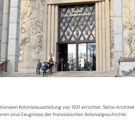
ionalen Kolonialausstellung von 1931 errichtet. Seine Architek
eren sind Zeugnisse der französischen Kolonialgeschichte.