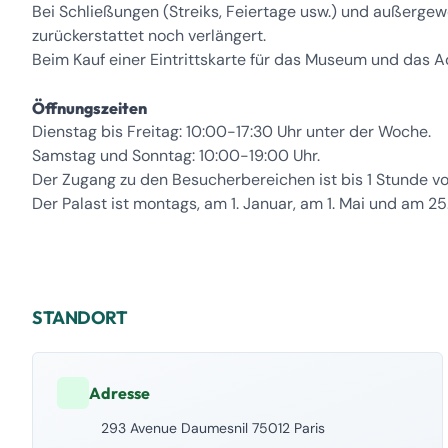
Bei Schließungen (Streiks, Feiertage usw.) und außerge
zurückerstattet noch verlängert.
Beim Kauf einer Eintrittskarte für das Museum und das
Öffnungszeiten
Dienstag bis Freitag: 10:00-17:30 Uhr unter der Woche.
Samstag und Sonntag: 10:00-19:00 Uhr.
Der Zugang zu den Besucherbereichen ist bis 1 Stunde vo
Der Palast ist montags, am 1. Januar, am 1. Mai und am 
STANDORT
Adresse
293 Avenue Daumesnil 75012 Paris