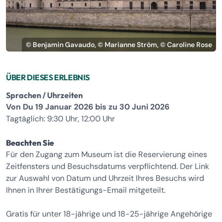
© Benjamin Gavaudo, © Marianne Ström, © Caroline Rose
ÜBER DIESES ERLEBNIS
Sprachen / Uhrzeiten
Von Du 19 Januar 2026 bis zu 30 Juni 2026
Tagtäglich: 9:30 Uhr, 12:00 Uhr
Beachten Sie
Für den Zugang zum Museum ist die Reservierung eines
Zeitfensters und Besuchsdatums verpflichtend. Der Link
zur Auswahl von Datum und Uhrzeit Ihres Besuchs wird
Ihnen in Ihrer Bestätigungs-Email mitgeteilt.
Gratis für unter 18-jährige und 18-25-jährige Angehörige