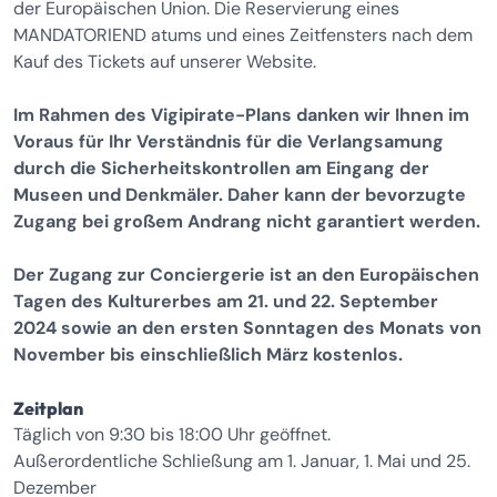
der Europäischen Union. Die Reservierung eines
MANDATORIEND atums und eines Zeitfensters nach dem
Kauf des Tickets auf unserer Website.
Im Rahmen des Vigipirate-Plans danken wir Ihnen im
Voraus für Ihr Verständnis für die Verlangsamung
durch die Sicherheitskontrollen am Eingang der
Museen und Denkmäler. Daher kann der bevorzugte
Zugang bei großem Andrang nicht garantiert werden.
Der Zugang zur Conciergerie ist an den Europäischen
Tagen des Kulturerbes am 21. und 22. September
2024 sowie an den ersten Sonntagen des Monats von
November bis einschließlich März kostenlos.
Zeitplan
Täglich von 9:30 bis 18:00 Uhr geöffnet.
Außerordentliche Schließung am 1. Januar, 1. Mai und 25.
Dezember