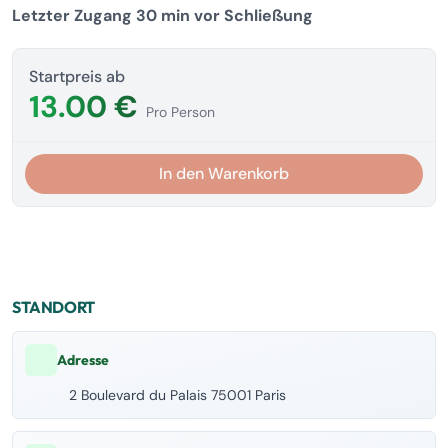
Letzter Zugang 30 min vor Schließung
Startpreis ab
13.00 €
Pro Person
In den Warenkorb
STANDORT
Adresse
2 Boulevard du Palais 75001 Paris