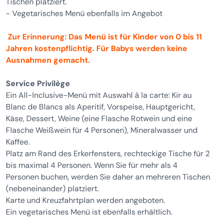
Tischen platziert.
- Vegetarisches Menü ebenfalls im Angebot
Zur Erinnerung: Das Menü ist für Kinder von 0 bis 11
Jahren kostenpflichtig. Für Babys werden keine
Ausnahmen gemacht.
Service Privilège
Ein All-Inclusive-Menü mit Auswahl à la carte: Kir au
Blanc de Blancs als Aperitif, Vorspeise, Hauptgericht,
Käse, Dessert, Weine (eine Flasche Rotwein und eine
Flasche Weißwein für 4 Personen), Mineralwasser und
Kaffee.
Platz am Rand des Erkerfensters, rechteckige Tische für 2
bis maximal 4 Personen. Wenn Sie für mehr als 4
Personen buchen, werden Sie daher an mehreren Tischen
(nebeneinander) platziert.
Karte und Kreuzfahrtplan werden angeboten.
Ein vegetarisches Menü ist ebenfalls erhältlich.