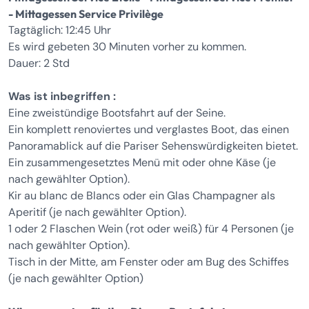
- Mittagessen Service Privilège
Tagtäglich: 12:45 Uhr
Es wird gebeten 30 Minuten vorher zu kommen.
Dauer: 2 Std
Was ist inbegriffen :
Eine zweistündige Bootsfahrt auf der Seine.
Ein komplett renoviertes und verglastes Boot, das einen
Panoramablick auf die Pariser Sehenswürdigkeiten bietet.
Ein zusammengesetztes Menü mit oder ohne Käse (je
nach gewählter Option).
Kir au blanc de Blancs oder ein Glas Champagner als
Aperitif (je nach gewählter Option).
1 oder 2 Flaschen Wein (rot oder weiß) für 4 Personen (je
nach gewählter Option).
Tisch in der Mitte, am Fenster oder am Bug des Schiffes
(je nach gewählter Option)