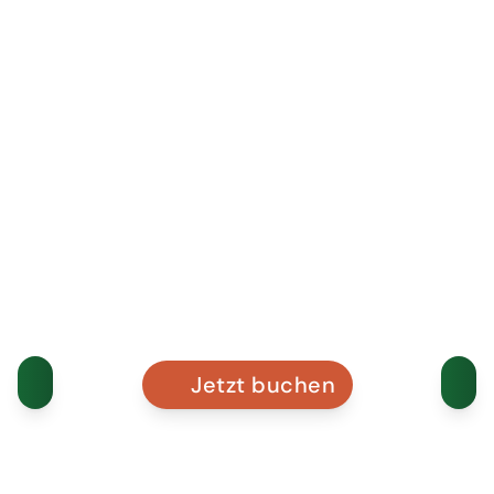
Jetzt buchen