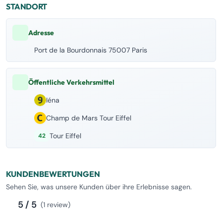
STANDORT
Adresse
Port de la Bourdonnais 75007 Paris
Öffentliche Verkehrsmittel
Iéna
Champ de Mars Tour Eiffel
Tour Eiffel
42
KUNDENBEWERTUNGEN
Sehen Sie, was unsere Kunden über ihre Erlebnisse sagen.
5 / 5
(1 review)