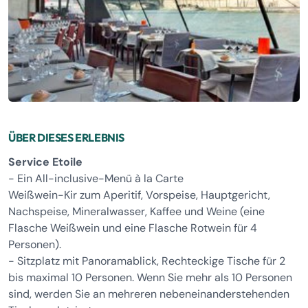
ÜBER DIESES ERLEBNIS
Service Etoile
- Ein All-inclusive-Menü à la Carte
Weißwein-Kir zum Aperitif, Vorspeise, Hauptgericht,
Nachspeise, Mineralwasser, Kaffee und Weine (eine
Flasche Weißwein und eine Flasche Rotwein für 4
Personen).
- Sitzplatz mit Panoramablick, Rechteckige Tische für 2
bis maximal 10 Personen. Wenn Sie mehr als 10 Personen
sind, werden Sie an mehreren nebeneinanderstehenden