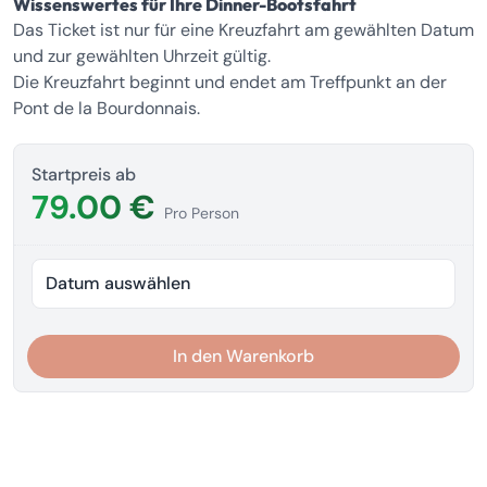
Wissenswertes für Ihre Dinner-Bootsfahrt
Das Ticket ist nur für eine Kreuzfahrt am gewählten Datum
und zur gewählten Uhrzeit gültig.
Die Kreuzfahrt beginnt und endet am Treffpunkt an der
Pont de la Bourdonnais.
Startpreis ab
79.00 €
Pro Person
Datum auswählen
In den Warenkorb