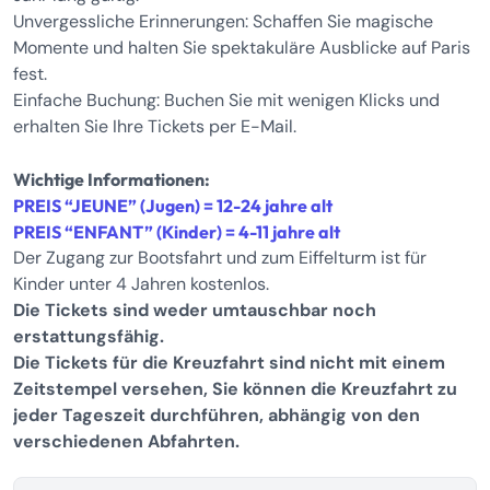
Unvergessliche Erinnerungen: Schaffen Sie magische
Momente und halten Sie spektakuläre Ausblicke auf Paris
fest.
Einfache Buchung: Buchen Sie mit wenigen Klicks und
erhalten Sie Ihre Tickets per E-Mail.
Wichtige Informationen:
PREIS “JEUNE” (Jugen) = 12-24 jahre alt
PREIS “ENFANT” (Kinder) = 4-11 jahre alt
Der Zugang zur Bootsfahrt und zum Eiffelturm ist für
Kinder unter 4 Jahren kostenlos.
Die Tickets sind weder umtauschbar noch
erstattungsfähig.
Die Tickets für die Kreuzfahrt sind nicht mit einem
Zeitstempel versehen, Sie können die Kreuzfahrt zu
jeder Tageszeit durchführen, abhängig von den
verschiedenen Abfahrten.