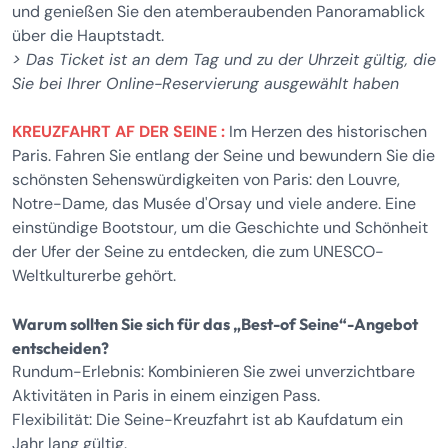
und genießen Sie den atemberaubenden Panoramablick
über die Hauptstadt.
> Das Ticket ist an dem Tag und zu der Uhrzeit gültig, die
Sie bei Ihrer Online-Reservierung ausgewählt haben
KREUZFAHRT AF DER SEINE :
Im Herzen des historischen
Paris. Fahren Sie entlang der Seine und bewundern Sie die
schönsten Sehenswürdigkeiten von Paris: den Louvre,
Notre-Dame, das Musée d'Orsay und viele andere. Eine
einstündige Bootstour, um die Geschichte und Schönheit
der Ufer der Seine zu entdecken, die zum UNESCO-
Weltkulturerbe gehört.
Warum sollten Sie sich für das „Best-of Seine“-Angebot
entscheiden?
Rundum-Erlebnis: Kombinieren Sie zwei unverzichtbare
Aktivitäten in Paris in einem einzigen Pass.
Flexibilität: Die Seine-Kreuzfahrt ist ab Kaufdatum ein
Jahr lang gültig.