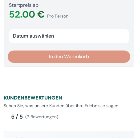
Startpreis ab
52.00 €
Pro Person
Datum auswählen
In den Warenkorb
KUNDENBEWERTUNGEN
Sehen Sie, was unsere Kunden über ihre Erlebnisse sagen.
5 / 5
(2 Bewertungen)