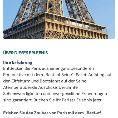
ÜBER DIESES ERLEBNIS
Ihre Erfahrung
Entdecken Sie Paris aus einer ganz besonderen
Perspektive mit dem „Best-of Seine“-Paket: Aufstieg auf
den Eiffelturm und Bootsfahrt auf der Seine.
Atemberaubende Ausblicke, berühmte
Sehenswürdigkeiten und unvergessliche Erinnerungen
sind garantiert. Buchen Sie Ihr Pariser Erlebnis jetzt!
Erleben Sie den Zauber von Paris mit dem „Best-of