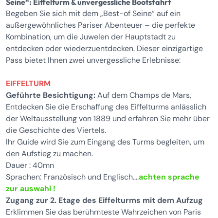
Seine“: Eiffelturm & unvergessliche Bootsfahrt
Begeben Sie sich mit dem „Best-of Seine“ auf ein
außergewöhnliches Pariser Abenteuer – die perfekte
Kombination, um die Juwelen der Hauptstadt zu
entdecken oder wiederzuentdecken. Dieser einzigartige
Pass bietet Ihnen zwei unvergessliche Erlebnisse:
EIFFELTURM
Geführte Besichtigung:
Auf dem Champs de Mars,
Entdecken Sie die Erschaffung des Eiffelturms anlässlich
der Weltausstellung von 1889 und erfahren Sie mehr über
die Geschichte des Viertels.
Ihr Guide wird Sie zum Eingang des Turms begleiten, um
den Aufstieg zu machen.
Dauer : 40mn
Sprachen: Französisch und Englisch….
achten sprache
zur auswahl !
Zugang zur 2. Etage des Eiffelturms mit dem Aufzug
Erklimmen Sie das berühmteste Wahrzeichen von Paris