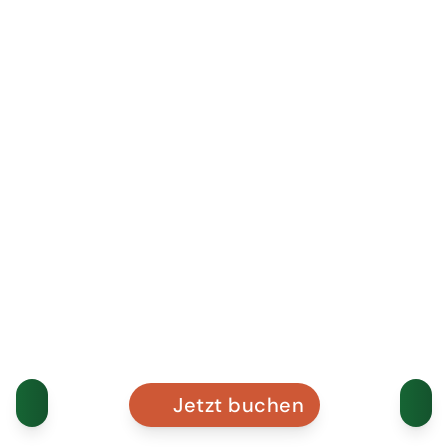
Jetzt buchen