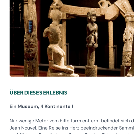
ÜBER DIESES ERLEBNIS
Ein Museum, 4 Kontinente !
Nur wenige Meter vom Eiffelturm entfernt befindet sic
Jean Nouvel. Eine Reise ins Herz beeindruckender Sammlu