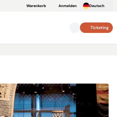
Warenkorb
Anmelden
Deutsch
Ticketing