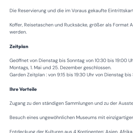
Die Reservierung und die im Voraus gekaufte Eintrittskar
Koffer, Reisetaschen und Rucksäcke, größer als Format 
werden.
Zeitplan
Geöffnet von Dienstag bis Sonntag von 10:30 bis 19:00 U
Montags, 1. Mai und 25. Dezember geschlossen.
Garden Zeitplan : von 9:15 bis 19:30 Uhr von Dienstag bis
Ihre Vorteile
Zugang zu den ständigen Sammlungen und zu der Ausste
Besuch eines ungewöhnlichen Museums mit einzigartiger
Entdeckung der Kulturen aus 4 Kontinenten: Asien, Afrik