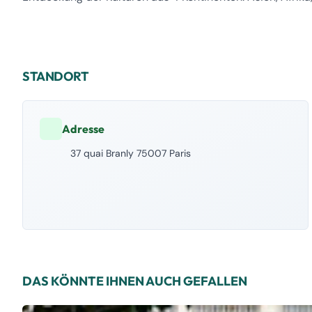
STANDORT
Adresse
37 quai Branly 75007 Paris
DAS KÖNNTE IHNEN AUCH GEFALLEN