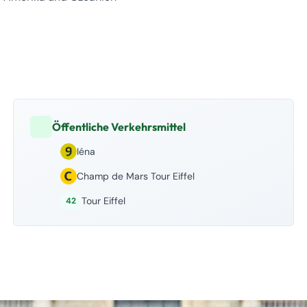
Öffentliche Verkehrsmittel
Iéna
Champ de Mars Tour Eiffel
Tour Eiffel
42