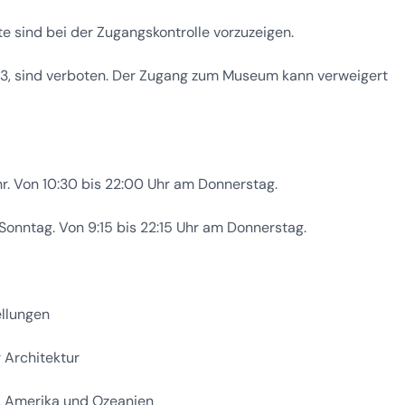
te sind bei der Zugangskontrolle vorzuzeigen.
A3, sind verboten. Der Zugang zum Museum kann verweigert
hr. Von 10:30 bis 22:00 Uhr am Donnerstag.
 Sonntag. Von 9:15 bis 22:15 Uhr am Donnerstag.
llungen
 Architektur
a, Amerika und Ozeanien