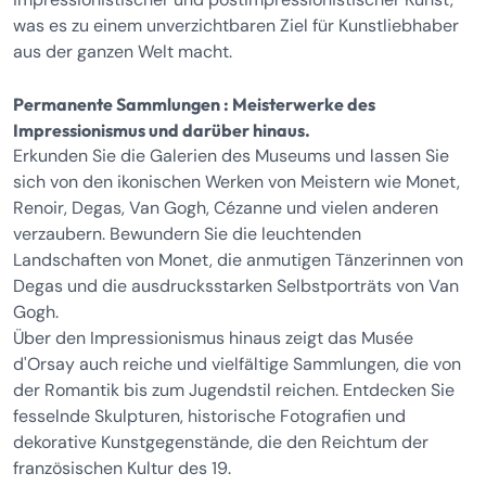
was es zu einem unverzichtbaren Ziel für Kunstliebhaber
aus der ganzen Welt macht.
Permanente Sammlungen : Meisterwerke des
Impressionismus und darüber hinaus.
Erkunden Sie die Galerien des Museums und lassen Sie
sich von den ikonischen Werken von Meistern wie Monet,
Renoir, Degas, Van Gogh, Cézanne und vielen anderen
verzaubern. Bewundern Sie die leuchtenden
Landschaften von Monet, die anmutigen Tänzerinnen von
Degas und die ausdrucksstarken Selbstporträts von Van
Gogh.
Über den Impressionismus hinaus zeigt das Musée
d'Orsay auch reiche und vielfältige Sammlungen, die von
der Romantik bis zum Jugendstil reichen. Entdecken Sie
fesselnde Skulpturen, historische Fotografien und
dekorative Kunstgegenstände, die den Reichtum der
französischen Kultur des 19.