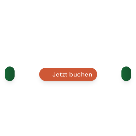
Jetzt buchen