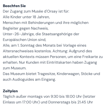
Beachten Sie
Der Zugang zum Musée d'Orsay ist für:
Alle Kinder unter 18 Jahren,
Menschen mit Behinderungen und ihre möglichen
Begleiter gegen Nachweis,
Unter-26-Jährige, die Staatsangehörige der
Europäischen Union sind,
Alle, am 1. Sonntag des Monats bei Vorlage eines
Altersnachweises kostenlos. Achtung: Aufgrund des
aktuellen Kontexts müssen Personen, um eine Freikarte zu
erhalten. Nur Kunden mit Eintrittskarten haben Zugang
zum Museum.
Das Museum bietet Tragesitze, Kinderwagen, Stöcke und
auch Audioguides am Eingang.
Zeitplan
Täglich außer montags von 9:30 bis 18:00 Uhr (letzter
Einlass um 17:00 Uhr) und Donnerstags bis 21.45 Uhr