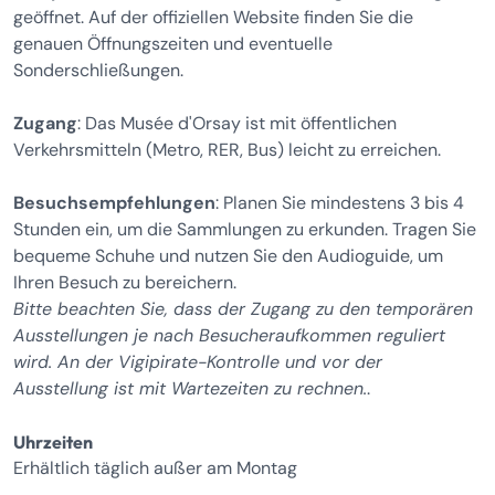
geöffnet. Auf der offiziellen Website finden Sie die
genauen Öffnungszeiten und eventuelle
Sonderschließungen.
Zugang
: Das Musée d'Orsay ist mit öffentlichen
Verkehrsmitteln (Metro, RER, Bus) leicht zu erreichen.
Besuchsempfehlungen
: Planen Sie mindestens 3 bis 4
Stunden ein, um die Sammlungen zu erkunden. Tragen Sie
bequeme Schuhe und nutzen Sie den Audioguide, um
Ihren Besuch zu bereichern.
Bitte beachten Sie, dass der Zugang zu den temporären
Ausstellungen je nach Besucheraufkommen reguliert
wird. An der Vigipirate-Kontrolle und vor der
Ausstellung ist mit Wartezeiten zu rechnen.
.
Uhrzeiten
Erhältlich täglich außer am Montag