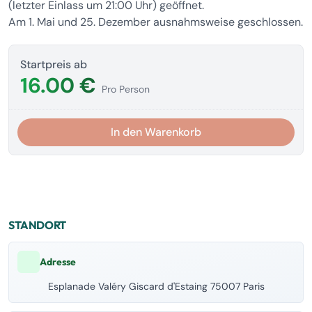
(letzter Einlass um 21:00 Uhr) geöffnet.
Am 1. Mai und 25. Dezember ausnahmsweise geschlossen.
Startpreis ab
16.00 €
Pro Person
In den Warenkorb
STANDORT
Adresse
Esplanade Valéry Giscard d'Estaing 75007 Paris