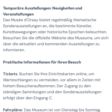
Temporäre Ausstellungen: Neuigkeiten und
Veranstaltungen
Das Musée d'Orsay bietet regelmäßig thematische
Sonderausstellungen an, die bestimmte Künstler,
Kunstbewegungen oder historische Epochen beleuchten.
Besuchen Sie die offizielle Website des Museums, um sich
über die aktuellen und kommenden Ausstellungen zu
informieren.
Praktische Informationen für Ihren Besuch
Tickets
: Buchen Sie Ihre Eintrittskarten online, um
Warteschlangen zu vermeiden, vor allem in Zeiten mit
hohem Besucheraufkommen. Der Zugang zu den
ständigen Sammlungen und den Sonderausstellungen
erfolgt über den Eingang C.
Fahrpläne
: Das Museum ist von Dienstag bis Sonntag