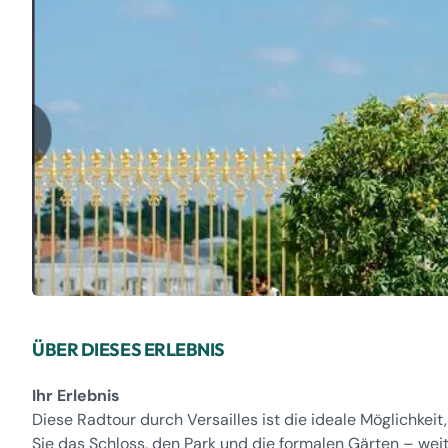
ÜBER DIESES ERLEBNIS
Ihr Erlebnis
Diese Radtour durch Versailles ist die ideale Möglichkei
Sie das Schloss, den Park und die formalen Gärten – wei