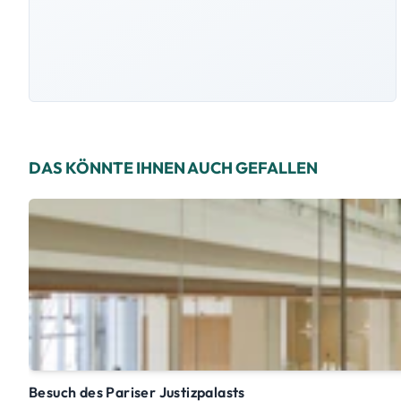
DAS KÖNNTE IHNEN AUCH GEFALLEN
Besuch des Pariser Justizpalasts