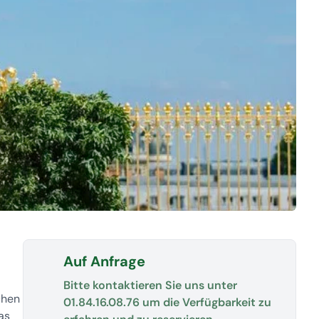
Auf Anfrage
Bitte kontaktieren Sie uns unter
chen
01.84.16.08.76
um die Verfügbarkeit zu
as