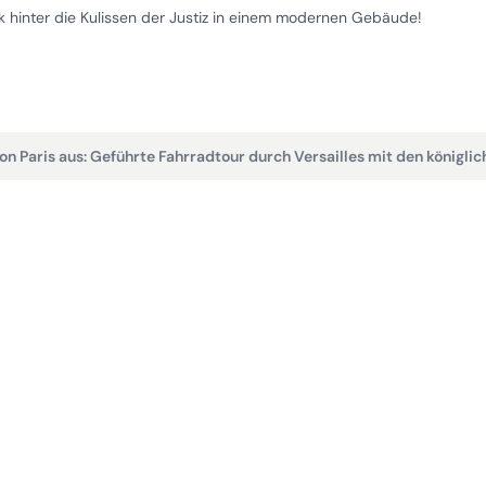
ck hinter die Kulissen der Justiz in einem modernen Gebäude!
on Paris aus: Geführte Fahrradtour durch Versailles mit den königl