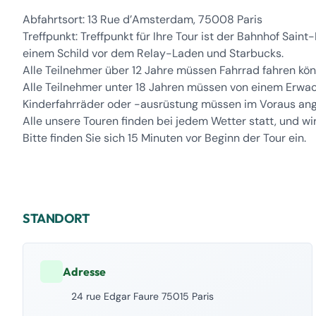
Abfahrtsort: 13 Rue d’Amsterdam, 75008 Paris
Treffpunkt: Treffpunkt für Ihre Tour ist der Bahnhof Sain
einem Schild vor dem Relay-Laden und Starbucks.
Alle Teilnehmer über 12 Jahre müssen Fahrrad fahren kön
Alle Teilnehmer unter 18 Jahren müssen von einem Erwa
Kinderfahrräder oder -ausrüstung müssen im Voraus ang
Alle unsere Touren finden bei jedem Wetter statt, und w
Bitte finden Sie sich 15 Minuten vor Beginn der Tour ein.
STANDORT
Adresse
24 rue Edgar Faure 75015 Paris