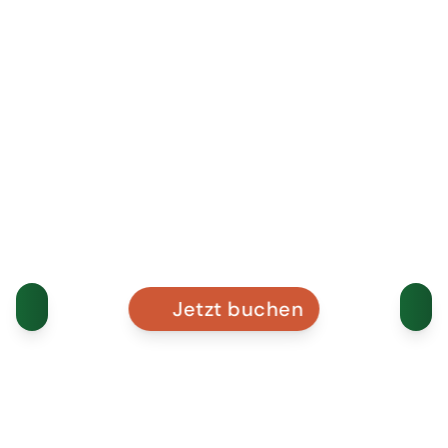
Jetzt buchen