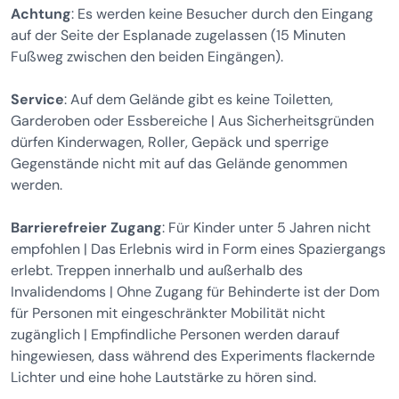
Achtung
: Es werden keine Besucher durch den Eingang
auf der Seite der Esplanade zugelassen (15 Minuten
Fußweg zwischen den beiden Eingängen).
Service
: Auf dem Gelände gibt es keine Toiletten,
Garderoben oder Essbereiche | Aus Sicherheitsgründen
dürfen Kinderwagen, Roller, Gepäck und sperrige
Gegenstände nicht mit auf das Gelände genommen
werden.
Barrierefreier Zugang
: Für Kinder unter 5 Jahren nicht
empfohlen | Das Erlebnis wird in Form eines Spaziergangs
erlebt. Treppen innerhalb und außerhalb des
Invalidendoms | Ohne Zugang für Behinderte ist der Dom
für Personen mit eingeschränkter Mobilität nicht
zugänglich | Empfindliche Personen werden darauf
hingewiesen, dass während des Experiments flackernde
Lichter und eine hohe Lautstärke zu hören sind.