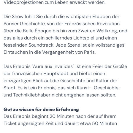
Videoprojektionen zum Leben erweckt werden.
Die Show führt Sie durch die wichtigsten Etappen der
Pariser Geschichte, von der Französischen Revolution
über die Belle Époque bis hin zum Zweiten Weltkrieg, und
das alles durch ein schillerndes Lichtspiel und einen
fesselnden Soundtrack. Jede Szene ist ein vollständiges
Eintauchen in die Vergangenheit von Paris.
Das Erlebnis "Aura aux Invalides" ist eine Feier der Größe
der französischen Hauptstadt und bietet einen
einzigartigen Blick auf die Geschichte und Kultur der
Stadt. Es ist ein Erlebnis, das sich Kunst-, Geschichts-
und Technikliebhaber nicht entgehen lassen sollten.
Gut zu wissen für deine Erfahrung
Das Erlebnis beginnt 20 Minuten nach der auf Ihrem
Ticket angezeigten Zeit und dauert etwa 50 Minuten