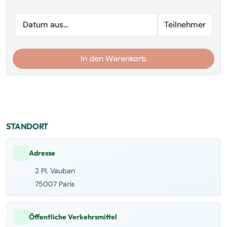
Datum auswählen
Teilnehmer
In den Warenkorb
STANDORT
Adresse
2 Pl. Vauban
75007 Paris
Öffentliche Verkehrsmittel