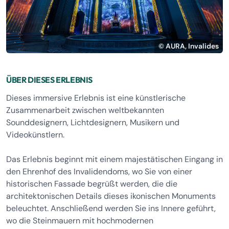
© AURA, Invalides
ÜBER DIESES ERLEBNIS
Dieses immersive Erlebnis ist eine künstlerische
Zusammenarbeit zwischen weltbekannten
Sounddesignern, Lichtdesignern, Musikern und
Videokünstlern.
Das Erlebnis beginnt mit einem majestätischen Eingang in
den Ehrenhof des Invalidendoms, wo Sie von einer
historischen Fassade begrüßt werden, die die
architektonischen Details dieses ikonischen Monuments
beleuchtet. Anschließend werden Sie ins Innere geführt,
wo die Steinmauern mit hochmodernen