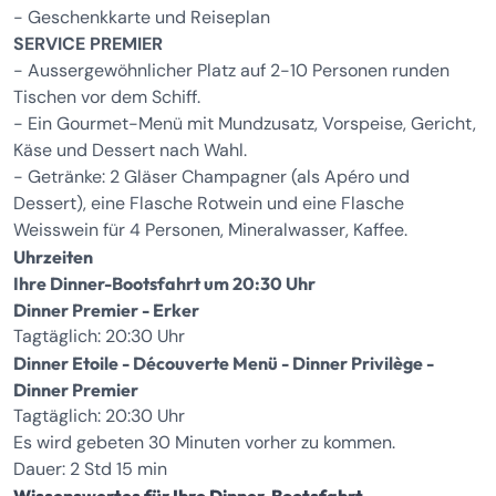
- Geschenkkarte und Reiseplan
SERVICE PREMIER
- Aussergewöhnlicher Platz auf 2-10 Personen runden
Tischen vor dem Schiff.
- Ein Gourmet-Menü mit Mundzusatz, Vorspeise, Gericht,
Käse und Dessert nach Wahl.
- Getränke: 2 Gläser Champagner (als Apéro und
Dessert), eine Flasche Rotwein und eine Flasche
Weisswein für 4 Personen, Mineralwasser, Kaffee.
Uhrzeiten
Ihre Dinner-Bootsfahrt um 20:30 Uhr
Dinner Premier - Erker
Tagtäglich: 20:30 Uhr
Dinner Etoile - Découverte Menü - Dinner Privilège -
Dinner Premier
Tagtäglich: 20:30 Uhr
Es wird gebeten 30 Minuten vorher zu kommen.
Dauer: 2 Std 15 min