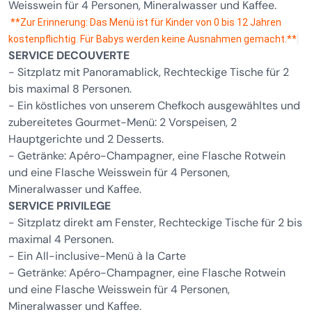
Weisswein für 4 Personen, Mineralwasser und Kaffee.
**Zur Erinnerung: Das Menü ist für Kinder von 0 bis 12 Jahren
kostenpflichtig. Für Babys werden keine Ausnahmen gemacht.**
SERVICE DECOUVERTE
- Sitzplatz mit Panoramablick, Rechteckige Tische für 2
bis maximal 8 Personen.
- Ein köstliches von unserem Chefkoch ausgewähltes und
zubereitetes Gourmet-Menü: 2 Vorspeisen, 2
Hauptgerichte und 2 Desserts.
- Getränke: Apéro-Champagner, eine Flasche Rotwein
und eine Flasche Weisswein für 4 Personen,
Mineralwasser und Kaffee.
SERVICE PRIVILEGE
- Sitzplatz direkt am Fenster, Rechteckige Tische für 2 bis
maximal 4 Personen.
- Ein All-inclusive-Menü à la Carte
- Getränke: Apéro-Champagner, eine Flasche Rotwein
und eine Flasche Weisswein für 4 Personen,
Mineralwasser und Kaffee.