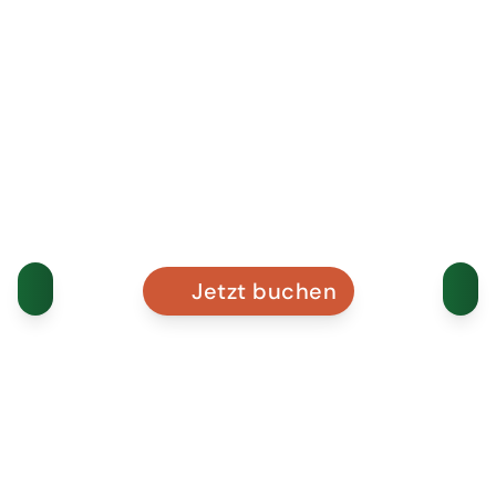
Jetzt buchen