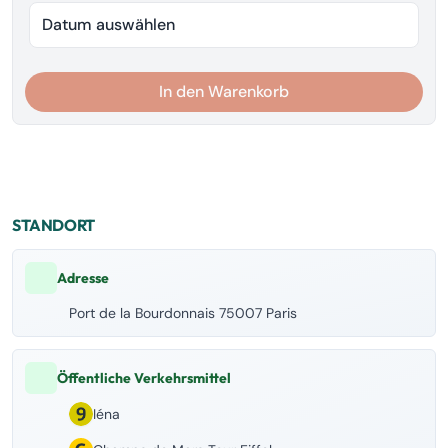
Datum auswählen
In den Warenkorb
STANDORT
Adresse
Port de la Bourdonnais 75007 Paris
Öffentliche Verkehrsmittel
Iéna