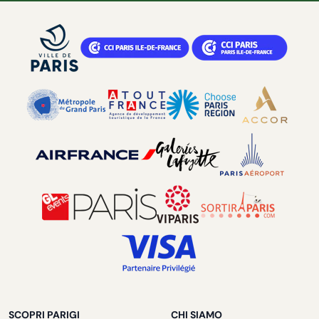
SCOPRI PARIGI
CHI SIAMO