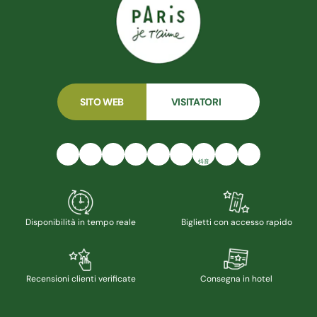
SITO WEB
VISITATORI
抖音
Disponibilità in tempo reale
Biglietti con accesso rapido
Recensioni clienti verificate
Consegna in hotel