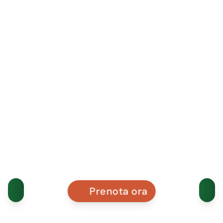
Prenota ora