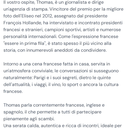
Il vostro ospite, Thomas, è un giornalista e dirige
un'agenzia di stampa. Vincitore del premio per la migliore
foto dell'Eliseo nel 2012, assegnato dal presidente
François Hollande, ha intervistato e incontrato presidenti
francesi e stranieri, campioni sportivi, artisti e numerose
personalità internazionali. Come l'espressione francese
"essere in prima fila", è stato spesso il più vicino alla
storia, con innumerevoli aneddoti da condividere.
Intorno a una cena francese fatta in casa, servita in
un'atmosfera conviviale, le conversazioni si susseguono
naturalmente: Parigi e i suoi segreti, dietro le quinte
dell'attualità, i viaggi, il vino, lo sport o ancora la cultura
francese.
Thomas parla correntemente francese, inglese e
spagnolo, il che permette a tutti di partecipare
pienamente agli scambi.
Una serata calda, autentica e ricca di incontri, ideale per