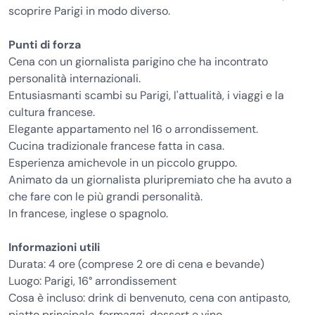
scoprire Parigi in modo diverso.
Punti di forza
Cena con un giornalista parigino che ha incontrato
personalità internazionali.
Entusiasmanti scambi su Parigi, l'attualità, i viaggi e la
cultura francese.
Elegante appartamento nel 16 o arrondissement.
Cucina tradizionale francese fatta in casa.
Esperienza amichevole in un piccolo gruppo.
Animato da un giornalista pluripremiato che ha avuto a
che fare con le più grandi personalità.
In francese, inglese o spagnolo.
Informazioni utili
Durata: 4 ore (comprese 2 ore di cena e bevande)
Luogo: Parigi, 16° arrondissement
Cosa è incluso: drink di benvenuto, cena con antipasto,
piatto principale, formaggi, dessert e vino