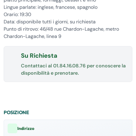
Lingue parlate: inglese, francese, spagnolo
Orario: 19:30
Data: disponibile tutti i giorni, su richiesta
Punto di ritrovo: 46/48 rue Chardon-Lagache, metro
Chardon-Lagache, linea 9
Su Richiesta
Contattaci al
01.84.16.08.76
per conoscere la
disponibilità e prenotare.
POSIZIONE
Indirizzo