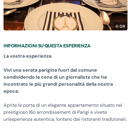
© DR
INFORMAZIONI SU QUESTA ESPERIENZA
La vostra esperienza
Vivi una serata parigina fuori dal comune
condividendo la cena di un giornalista che ha
incontrato le più grandi personalità della nostra
epoca.
Aprite la porta di un elegante appartamento situato nel
prestigioso 16o arrondissement di Parigi e vivete
un'esperienza autentica, lontano dai ristoranti tradizionali.