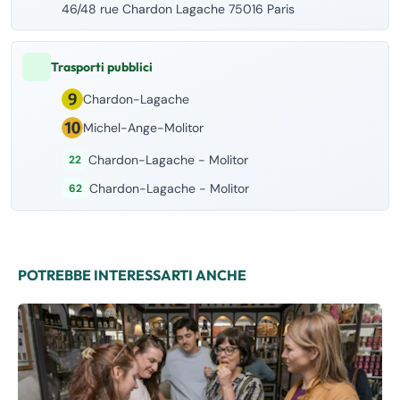
46/48 rue Chardon Lagache 75016 Paris
Trasporti pubblici
Chardon-Lagache
Michel-Ange-Molitor
Chardon-Lagache - Molitor
22
Chardon-Lagache - Molitor
62
POTREBBE INTERESSARTI ANCHE