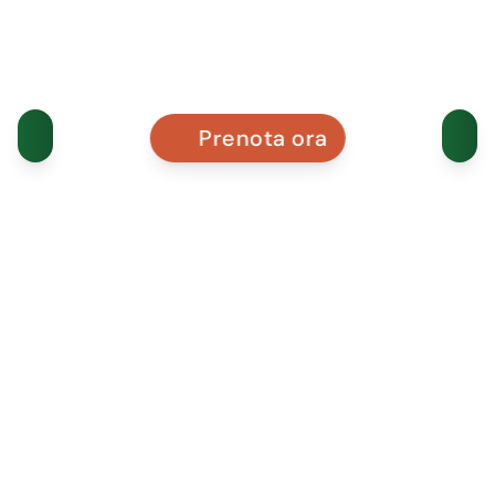
Prenota ora