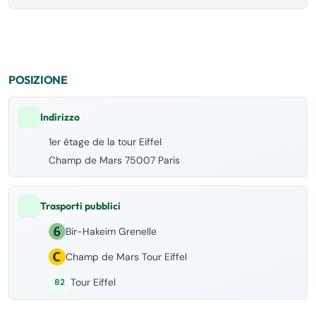
POSIZIONE
Indirizzo
1er étage de la tour Eiffel
Champ de Mars 75007 Paris
Trasporti pubblici
Bir-Hakeim Grenelle
Champ de Mars Tour Eiffel
Tour Eiffel
82