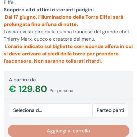
Eiffel.
Scoprire altri ottimi ristoranti parigini
Dal 17 giugno, l'illuminazione della Torre Eiffel sarà
prolungata fino all'una di notte.
Lasciatevi stupire dalla cucina francese del grande chef
Thierry Marx, cuoco e creatore del menu.
L'orario indicato sul biglietto corrisponde all'ora in cui
si deve arrivare ai piedi della torre per prendere
l'ascensore. Non saranno tollerati ritardi.
A partire da
€ 129.80
Per persona
Seleziona data
Partecipanti
Aggiungi al carrello