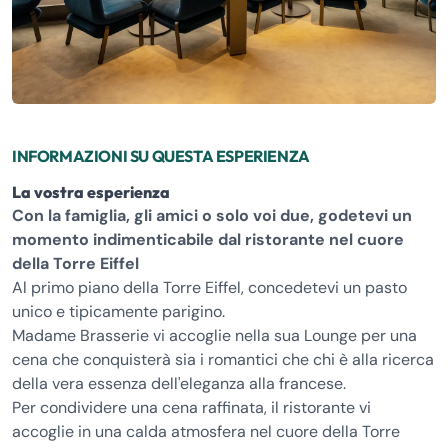
INFORMAZIONI SU QUESTA ESPERIENZA
La vostra esperienza
Con la famiglia, gli amici o solo voi due, godetevi un
momento indimenticabile dal ristorante nel cuore
della Torre Eiffel
Al primo piano della Torre Eiffel, concedetevi un pasto
unico e tipicamente parigino.
Madame Brasserie vi accoglie nella sua Lounge per una
cena che conquisterà sia i romantici che chi è alla ricerca
della vera essenza dell'eleganza alla francese.
Per condividere una cena raffinata, il ristorante vi
accoglie in una calda atmosfera nel cuore della Torre