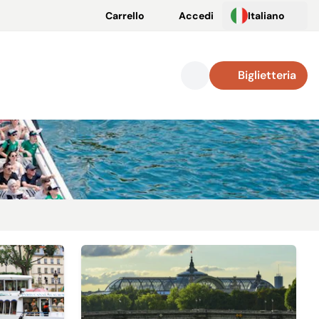
Carrello
Accedi
Italiano
Biglietteria