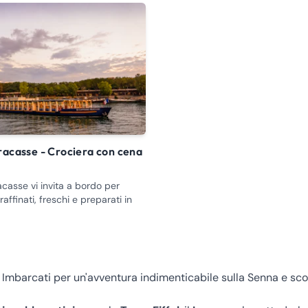
acasse vi invita a bordo per
raffinati, freschi e preparati in
! Imbarcati per un'avventura indimenticabile sulla Senna e scopr