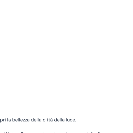
i la bellezza della città della luce.