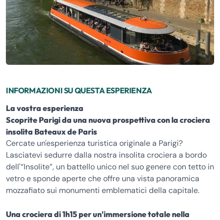
INFORMAZIONI SU QUESTA ESPERIENZA
La vostra esperienza
Scoprite Parigi da una nuova prospettiva con la crociera
insolita Bateaux de Paris
Cercate un'esperienza turistica originale a Parigi?
Lasciatevi sedurre dalla nostra insolita crociera a bordo
dell'“Insolite”, un battello unico nel suo genere con tetto in
vetro e sponde aperte che offre una vista panoramica
mozzafiato sui monumenti emblematici della capitale.
Una crociera di 1h15 per un'immersione totale nella