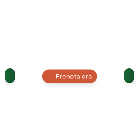
Prenota ora