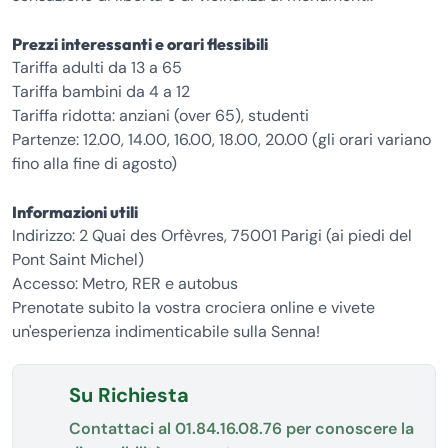
Prezzi interessanti e orari flessibili
Tariffa adulti da 13 a 65
Tariffa bambini da 4 a 12
Tariffa ridotta: anziani (over 65), studenti
Partenze: 12.00, 14.00, 16.00, 18.00, 20.00 (gli orari variano
fino alla fine di agosto)
Informazioni utili
Indirizzo: 2 Quai des Orfèvres, 75001 Parigi (ai piedi del
Pont Saint Michel)
Accesso: Metro, RER e autobus
Prenotate subito la vostra crociera online e vivete
un'esperienza indimenticabile sulla Senna!
Su Richiesta
Contattaci al
01.84.16.08.76
per conoscere la