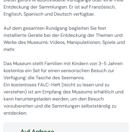
Entdeckung der Sammlungen. Er ist auf Französisch,
Englisch, Spanisch und Deutsch verfügbar.
Auf dem gesamten Rundgang begleiten Sie fest
installierte Geräte bei der Entdeckung der Themen und
Werke des Museums: Videos, Manipulationen, Spiele und
mehr.
Das Museum stellt Familien mit Kindern von 3-5 Jahren
kostenlos ein Set für einen sensorischen Besuch zur
Verfügung: die Tasche des Seemanns.
Ein kostenloses FALC-Heft (leicht zu lesen und zu
verstehen) ist am Empfang des Museums erhältlich und
kann heruntergeladen werden, um den Besuch
vorzubereiten und die Sammlungen selbstständig zu
entdecken.
Auf Anfrage