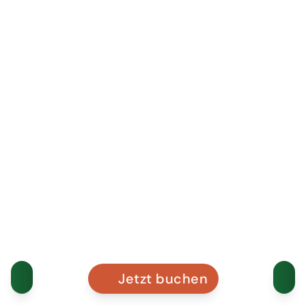
Jetzt buchen