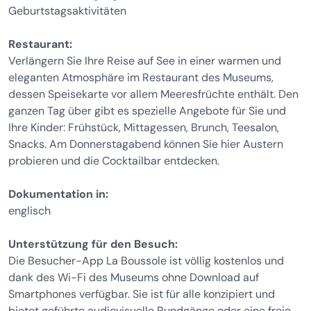
Geburtstagsaktivitäten
Restaurant:
Verlängern Sie Ihre Reise auf See in einer warmen und
eleganten Atmosphäre im Restaurant des Museums,
dessen Speisekarte vor allem Meeresfrüchte enthält. Den
ganzen Tag über gibt es spezielle Angebote für Sie und
Ihre Kinder: Frühstück, Mittagessen, Brunch, Teesalon,
Snacks. Am Donnerstagabend können Sie hier Austern
probieren und die Cocktailbar entdecken.
Dokumentation in:
englisch
Unterstützung für den Besuch:
Die Besucher-App La Boussole ist völlig kostenlos und
dank des Wi-Fi des Museums ohne Download auf
Smartphones verfügbar. Sie ist für alle konzipiert und
bietet geführte audiovisuelle Rundgänge oder eine freie