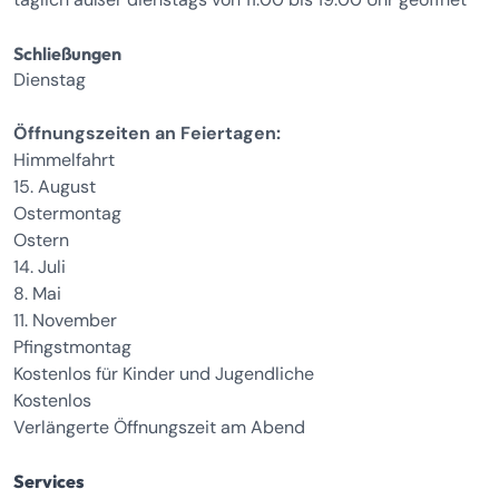
Schließungen
Dienstag
Öffnungszeiten an Feiertagen:
Himmelfahrt
15. August
Ostermontag
Ostern
14. Juli
8. Mai
11. November
Pfingstmontag
Kostenlos für Kinder und Jugendliche
Kostenlos
Verlängerte Öffnungszeit am Abend
Services