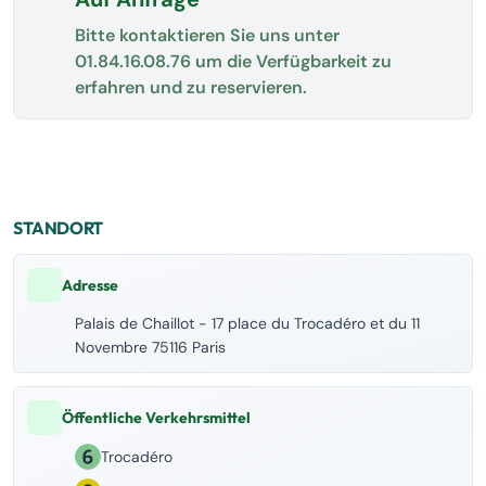
Bitte kontaktieren Sie uns unter
01.84.16.08.76
um die Verfügbarkeit zu
erfahren und zu reservieren.
STANDORT
Adresse
Palais de Chaillot - 17 place du Trocadéro et du 11
Novembre 75116 Paris
Öffentliche Verkehrsmittel
Trocadéro