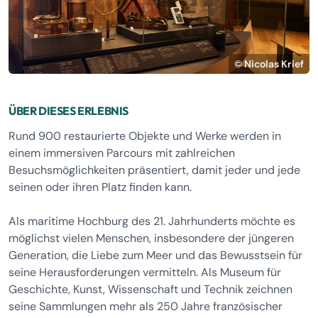
© Nicolas Krief
ÜBER DIESES ERLEBNIS
Rund 900 restaurierte Objekte und Werke werden in
einem immersiven Parcours mit zahlreichen
Besuchsmöglichkeiten präsentiert, damit jeder und jede
seinen oder ihren Platz finden kann.
Als maritime Hochburg des 21. Jahrhunderts möchte es
möglichst vielen Menschen, insbesondere der jüngeren
Generation, die Liebe zum Meer und das Bewusstsein für
seine Herausforderungen vermitteln. Als Museum für
Geschichte, Kunst, Wissenschaft und Technik zeichnen
seine Sammlungen mehr als 250 Jahre französischer