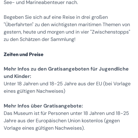
See- und Marineabenteuer nach.
Begeben Sie sich auf eine Reise in drei großen
"Überfahrten" zu den wichtigsten maritimen Themen von
gestern, heute und morgen und in vier "Zwischenstopps"
zu den Schätzen der Sammlung!
Zeiten und Preise
Mehr Infos zu den Gratisangeboten für Jugendliche
und Kinder:
Unter 18 Jahren und 18-25 Jahre aus der EU (bei Vorlage
eines gültigen Nachweises)
Mehr Infos über Gratisangebote:
Das Museum ist für Personen unter 18 Jahren und 18-25
Jahre aus der Europäischen Union kostenlos (gegen
Vorlage eines gültigen Nachweises).