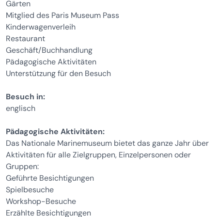
Gärten
Mitglied des Paris Museum Pass
Kinderwagenverleih
Restaurant
Geschäft/Buchhandlung
Pädagogische Aktivitäten
Unterstützung für den Besuch
Besuch in:
englisch
Pädagogische Aktivitäten:
Das Nationale Marinemuseum bietet das ganze Jahr über
Aktivitäten für alle Zielgruppen, Einzelpersonen oder
Gruppen:
Geführte Besichtigungen
Spielbesuche
Workshop-Besuche
Erzählte Besichtigungen