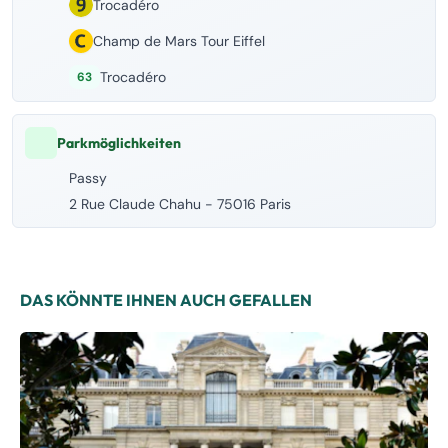
Trocadéro
Champ de Mars Tour Eiffel
Trocadéro
63
Parkmöglichkeiten
Passy
2 Rue Claude Chahu - 75016 Paris
DAS KÖNNTE IHNEN AUCH GEFALLEN