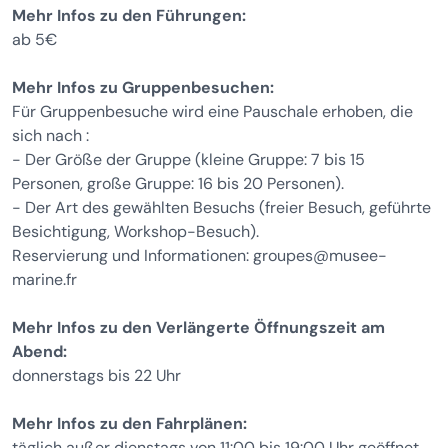
Mehr Infos zu den Führungen:
ab 5€
Mehr Infos zu Gruppenbesuchen:
Für Gruppenbesuche wird eine Pauschale erhoben, die
sich nach :
- Der Größe der Gruppe (kleine Gruppe: 7 bis 15
Personen, große Gruppe: 16 bis 20 Personen).
- Der Art des gewählten Besuchs (freier Besuch, geführte
Besichtigung, Workshop-Besuch).
Reservierung und Informationen: groupes@musee-
marine.fr
Mehr Infos zu den Verlängerte Öffnungszeit am
Abend:
donnerstags bis 22 Uhr
Mehr Infos zu den Fahrplänen:
täglich außer dienstags von 11:00 bis 19:00 Uhr geöffnet