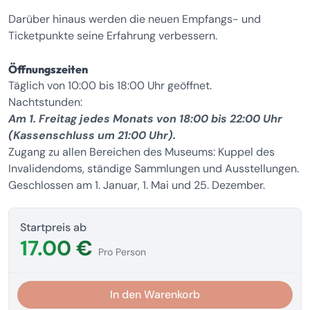
Darüber hinaus werden die neuen Empfangs- und
Ticketpunkte seine Erfahrung verbessern.
Öffnungszeiten
Täglich von 10:00 bis 18:00 Uhr geöffnet.
Nachtstunden:
Am 1. Freitag jedes Monats von 18:00 bis 22:00 Uhr
(Kassenschluss um 21:00 Uhr).
Zugang zu allen Bereichen des Museums: Kuppel des
Invalidendoms, ständige Sammlungen und Ausstellungen.
Geschlossen am 1. Januar, 1. Mai und 25. Dezember.
Startpreis ab
17.00 €
Pro Person
In den Warenkorb