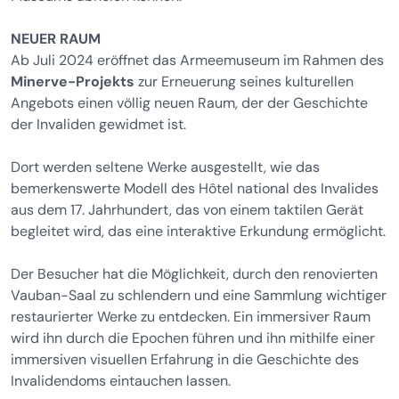
NEUER RAUM
Ab Juli 2024 eröffnet das Armeemuseum im Rahmen des
Minerve-Projekts
zur Erneuerung seines kulturellen
Angebots einen völlig neuen Raum, der der Geschichte
der Invaliden gewidmet ist.
Dort werden seltene Werke ausgestellt, wie das
bemerkenswerte Modell des Hôtel national des Invalides
aus dem 17. Jahrhundert, das von einem taktilen Gerät
begleitet wird, das eine interaktive Erkundung ermöglicht.
Der Besucher hat die Möglichkeit, durch den renovierten
Vauban-Saal zu schlendern und eine Sammlung wichtiger
restaurierter Werke zu entdecken. Ein immersiver Raum
wird ihn durch die Epochen führen und ihn mithilfe einer
immersiven visuellen Erfahrung in die Geschichte des
Invalidendoms eintauchen lassen.