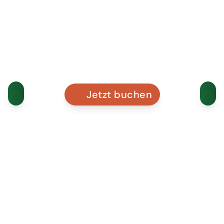
Jetzt buchen