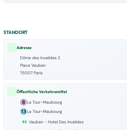
STANDORT
Adresse
Dôme des Invalides 2
Place Vauban
75007 Paris
Öffentliche Verkehrsmittel
La Tour-Maubourg
La Tour-Maubourg
Vauban - Hotel Des Invalides
82