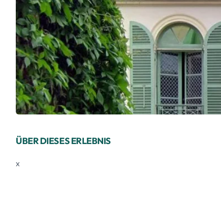
ÜBER DIESES ERLEBNIS
x