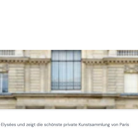
ysées und zeigt die schönste private Kunstsammlung von Paris