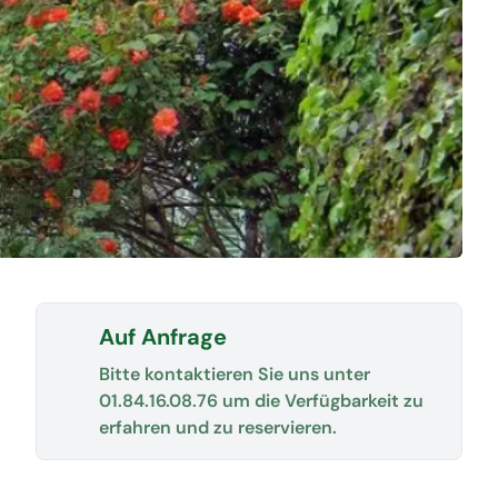
Auf Anfrage
Bitte kontaktieren Sie uns unter
01.84.16.08.76
um die Verfügbarkeit zu
erfahren und zu reservieren.