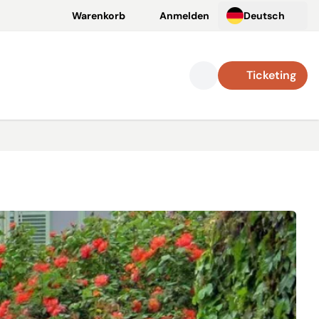
Warenkorb
Anmelden
Deutsch
Ticketing