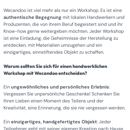
Wecandoo ist viel mehr als nur ein Workshop. Es ist eine
authentische Begegnung
mit lokalen Handwerkern und
Produzenten, die von ihrem Beruf begeistert sind und ihr
Know-how gerne weitergeben möchten. Jeder Workshop
ist eine Einladung, die Geheimnisse der Herstellung zu
entdecken, mit Materialien umzugehen und ein
einzigartiges, sinnstiftendes Objekt zu schaffen.
Warum sollten Sie sich für einen handwerklichen
Workshop mit Wecandoo entscheiden?
Ein
ungewöhnliches und persönliches Erlebnis
:
Vergessen Sie unpersönliche Geschenke! Schenken Sie
Ihren Lieben einen Moment des Teilens und der
Kreativität, eine Erinnerung, die sie nie vergessen werden.
Ein
einzigartiges, handgefertigtes Objekt
: Jeder
Teilnehmer geht mit seiner eigenen Kreation nach Hause,