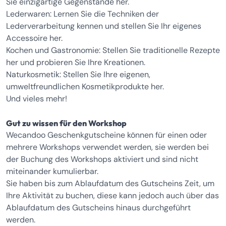
Sie einzigartige Gegenstände her.
Lederwaren: Lernen Sie die Techniken der
Lederverarbeitung kennen und stellen Sie Ihr eigenes
Accessoire her.
Kochen und Gastronomie: Stellen Sie traditionelle Rezepte
her und probieren Sie Ihre Kreationen.
Naturkosmetik: Stellen Sie Ihre eigenen,
umweltfreundlichen Kosmetikprodukte her.
Und vieles mehr!
Gut zu wissen für den Workshop
Wecandoo Geschenkgutscheine können für einen oder
mehrere Workshops verwendet werden, sie werden bei
der Buchung des Workshops aktiviert und sind nicht
miteinander kumulierbar.
Sie haben bis zum Ablaufdatum des Gutscheins Zeit, um
Ihre Aktivität zu buchen, diese kann jedoch auch über das
Ablaufdatum des Gutscheins hinaus durchgeführt
werden.