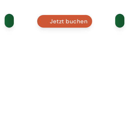
Jetzt buchen