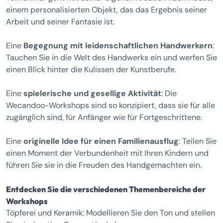
einem personalisierten Objekt, das das Ergebnis seiner
Arbeit und seiner Fantasie ist.
Eine
Begegnung mit leidenschaftlichen Handwerkern
:
Tauchen Sie in die Welt des Handwerks ein und werfen Sie
einen Blick hinter die Kulissen der Kunstberufe.
Eine
spielerische und gesellige Aktivität
: Die
Wecandoo-Workshops sind so konzipiert, dass sie für alle
zugänglich sind, für Anfänger wie für Fortgeschrittene.
Eine
originelle Idee für einen Familienausflug
: Teilen Sie
einen Moment der Verbundenheit mit Ihren Kindern und
führen Sie sie in die Freuden des Handgemachten ein.
Entdecken Sie die verschiedenen Themenbereiche der
Workshops
Töpferei und Keramik: Modellieren Sie den Ton und stellen