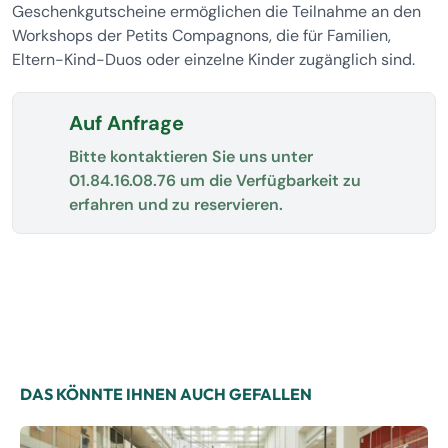
Geschenkgutscheine ermöglichen die Teilnahme an den
Workshops der Petits Compagnons, die für Familien,
Eltern-Kind-Duos oder einzelne Kinder zugänglich sind.
Auf Anfrage
Bitte kontaktieren Sie uns unter
01.84.16.08.76
um die Verfügbarkeit zu
erfahren und zu reservieren.
DAS KÖNNTE IHNEN AUCH GEFALLEN