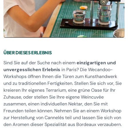
ÜBER DIESES ERLEBNIS
Sind Sie auf der Suche nach einem
einzigartigen und
unvergesslichen Erlebnis
in Paris? Die Wecandoo-
Workshops öffnen Ihnen die Türen zum Kunsthandwerk
und zu traditionellen Fertigkeiten. Stellen Sie sich vor, Sie
kreieren Ihr eigenes Terrarium, eine grüne Oase für Ihr
Zuhause, oder stellen Sie Ihre eigene Weincuvée
zusammen, einen individuellen Nektar, den Sie mit
Freunden teilen können. Nehmen Sie an einem Workshop
zur Herstellung von Cannelés teil und lassen Sie sich von
den Aromen dieser Spezialität aus Bordeaux verzaubern.