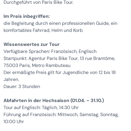
Durchgeführt von Paris Bike Tour.
Im Preis inbegriffen:
die Begleitung durch einen professionellen Guide, ein
komfortables Fahrrad, Helm und Korb
Wissenswertes zur Tour
Verfügbare Sprachen: Französisch, Englisch
Startpunkt: Agentur Paris Bike Tour, 13 rue Brantôme,
75003 Paris, Metro Rambuteau
Der ermäßigte Preis gilt für Jugendliche von 12 bis 18
Jahren.
Dauer: 3 Stunden
Abfahrten in der Hochsaison (01.04. – 31.10.)
Tour auf Englisch: Täglich, 14:30 Uhr
Führung auf Französisch: Mittwoch, Samstag, Sonntag,
10:00 Uhr