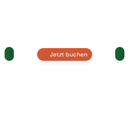
Jetzt buchen