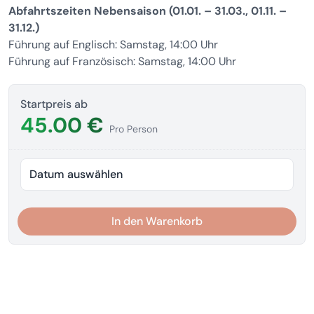
Abfahrtszeiten Nebensaison (01.01. – 31.03., 01.11. –
31.12.)
Führung auf Englisch: Samstag, 14:00 Uhr
Führung auf Französisch: Samstag, 14:00 Uhr
Startpreis ab
45.00 €
Pro Person
Datum auswählen
In den Warenkorb