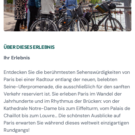
ÜBER DIESES ERLEBNIS
Ihr Erlebnis
Entdecken Sie die berühmtesten Sehenswürdigkeiten von
Paris bei einer Radtour entlang der neuen, belebten
Seine-Uferpromenade, die ausschließlich für den sanften
Verkehr reserviert ist. Sie erleben Paris im Wandel der
Jahrhunderte und im Rhythmus der Brücken: von der
Kathedrale Notre-Dame bis zum Eiffelturm, vom Palais de
Chaillot bis zum Louvre... Die schönsten Ausblicke auf
Paris erwarten Sie während dieses weltweit einzigartigen
Rundgangs!