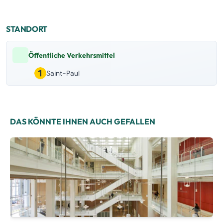
STANDORT
Öffentliche Verkehrsmittel
Saint-Paul
DAS KÖNNTE IHNEN AUCH GEFALLEN