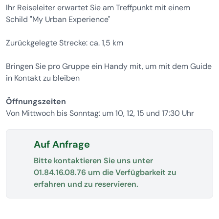
Ihr Reiseleiter erwartet Sie am Treffpunkt mit einem
Schild "My Urban Experience"
Zurückgelegte Strecke: ca. 1,5 km
Bringen Sie pro Gruppe ein Handy mit, um mit dem Guide
in Kontakt zu bleiben
Öffnungszeiten
Von Mittwoch bis Sonntag: um 10, 12, 15 und 17:30 Uhr
Auf Anfrage
Bitte kontaktieren Sie uns unter
01.84.16.08.76
um die Verfügbarkeit zu
erfahren und zu reservieren.