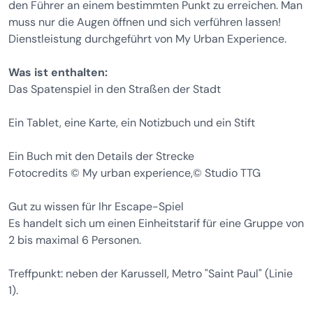
den Führer an einem bestimmten Punkt zu erreichen. Man
muss nur die Augen öffnen und sich verführen lassen!
Dienstleistung durchgeführt von My Urban Experience.
Was ist enthalten:
Das Spatenspiel in den Straßen der Stadt
Ein Tablet, eine Karte, ein Notizbuch und ein Stift
Ein Buch mit den Details der Strecke
Fotocredits © My urban experience,© Studio TTG
Gut zu wissen für Ihr Escape-Spiel
Es handelt sich um einen Einheitstarif für eine Gruppe von
2 bis maximal 6 Personen.
Treffpunkt: neben der Karussell, Metro "Saint Paul" (Linie
1).