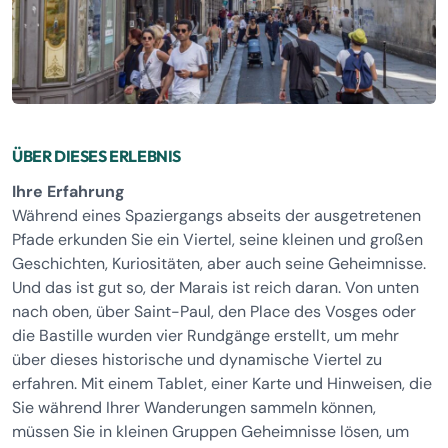
ÜBER DIESES ERLEBNIS
Ihre Erfahrung
Während eines Spaziergangs abseits der ausgetretenen
Pfade erkunden Sie ein Viertel, seine kleinen und großen
Geschichten, Kuriositäten, aber auch seine Geheimnisse.
Und das ist gut so, der Marais ist reich daran. Von unten
nach oben, über Saint-Paul, den Place des Vosges oder
die Bastille wurden vier Rundgänge erstellt, um mehr
über dieses historische und dynamische Viertel zu
erfahren. Mit einem Tablet, einer Karte und Hinweisen, die
Sie während Ihrer Wanderungen sammeln können,
müssen Sie in kleinen Gruppen Geheimnisse lösen, um