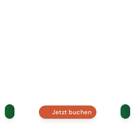
Jetzt buchen