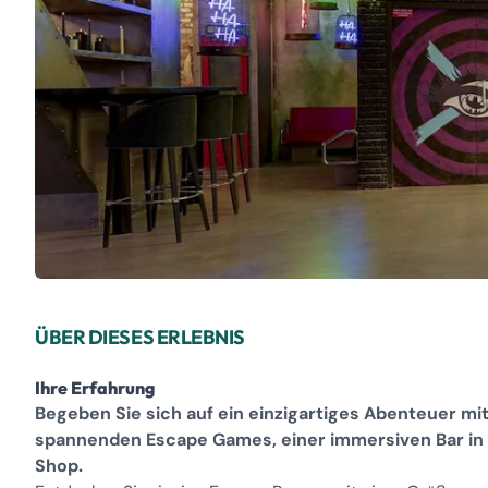
ÜBER DIESES ERLEBNIS
Ihre Erfahrung
Begeben Sie sich auf ein einzigartiges Abenteuer mi
spannenden Escape Games, einer immersiven Bar in
Shop.