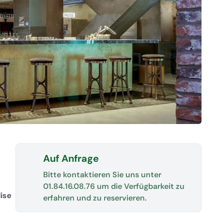
Auf Anfrage
Bitte kontaktieren Sie uns unter
01.84.16.08.76
um die Verfügbarkeit zu
ise
erfahren und zu reservieren.