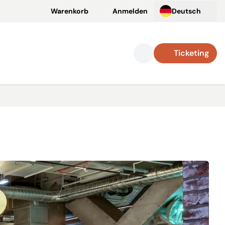
Warenkorb
Anmelden
Deutsch
Ticketing