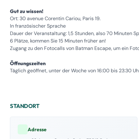
Gut zu wissen!
Ort: 30 avenue Corentin Cariou, Paris 19.
In französischer Sprache
Dauer der Veranstaltung: 1,5 Stunden, also 70 Minuten Spi
6 Plätze, kommen Sie 15 Minuten früher an!
Zugang zu den Fotocalls von Batman Escape, um ein Foto
Öffnungszeiten
Täglich geöffnet, unter der Woche von 16:00 bis 23:30 
STANDORT
Adresse