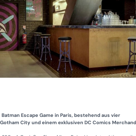
t Batman Escape Game in Paris, bestehend aus vier
 Gotham City und einem exklusiven DC Comics Merchand