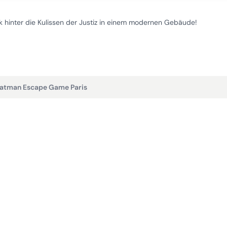
ck hinter die Kulissen der Justiz in einem modernen Gebäude!
atman Escape Game Paris