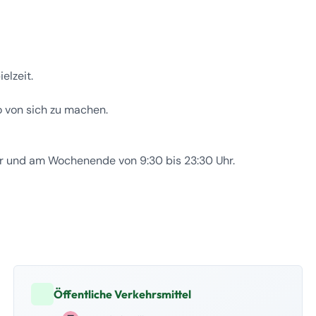
elzeit.
 von sich zu machen.
Uhr und am Wochenende von 9:30 bis 23:30 Uhr.
Öffentliche Verkehrsmittel