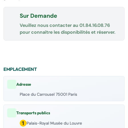
Sur Demande
Veuillez nous contacter au
01.84.16.08.76
pour connaître les disponibilités et réserver.
EMPLACEMENT
Adresse
Place du Carrousel 75001 Paris
Transports publics
Palais-Royal Musée du Louvre