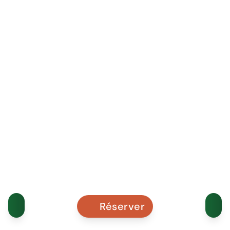
Réserver