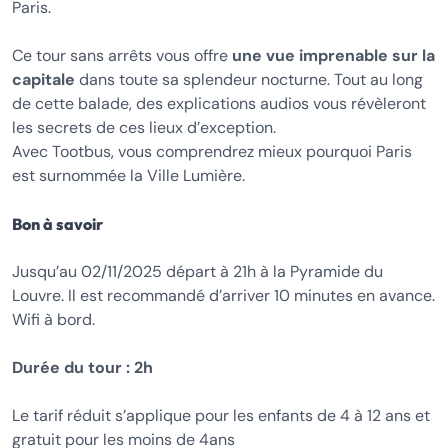
Paris.
Ce tour sans arrêts vous offre
une vue imprenable sur la
capitale
dans toute sa splendeur nocturne. Tout au long
de cette balade, des explications audios vous révèleront
les secrets de ces lieux d’exception.
Avec Tootbus, vous comprendrez mieux pourquoi Paris
est surnommée la Ville Lumière.
Bon à savoir
Jusqu’au 02/11/2025 départ à 21h à la Pyramide du
Louvre. Il est recommandé d’arriver 10 minutes en avance.
Wifi à bord.
Durée du tour : 2h
Le tarif réduit s’applique pour les enfants de 4 à 12 ans et
gratuit pour les moins de 4ans