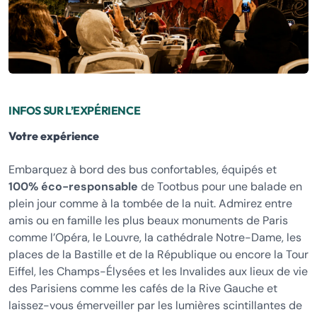
INFOS SUR L’EXPÉRIENCE
Votre expérience
Embarquez à bord des bus confortables, équipés et
100% éco-responsable
de Tootbus pour une balade en
plein jour comme à la tombée de la nuit. Admirez entre
amis ou en famille les plus beaux monuments de Paris
comme l’Opéra, le Louvre, la cathédrale Notre-Dame, les
places de la Bastille et de la République ou encore la Tour
Eiffel, les Champs-Élysées et les Invalides aux lieux de vie
des Parisiens comme les cafés de la Rive Gauche et
laissez-vous émerveiller par les lumières scintillantes de