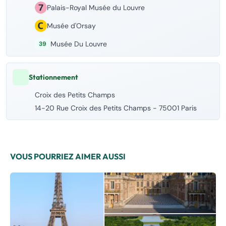
Palais-Royal Musée du Louvre
Musée d'Orsay
Musée Du Louvre
39
Stationnement
Croix des Petits Champs
14-20 Rue Croix des Petits Champs - 75001 Paris
VOUS POURRIEZ AIMER AUSSI