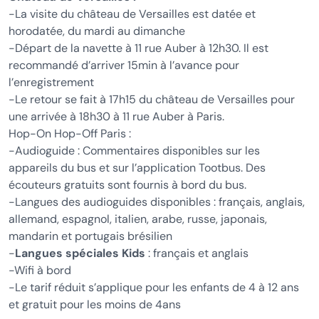
-La visite du château de Versailles est datée et
horodatée, du mardi au dimanche
-Départ de la navette à 11 rue Auber à 12h30. Il est
recommandé d’arriver 15min à l’avance pour
l’enregistrement
-Le retour se fait à 17h15 du château de Versailles pour
une arrivée à 18h30 à 11 rue Auber à Paris.
Hop-On Hop-Off Paris :
-Audioguide : Commentaires disponibles sur les
appareils du bus et sur l’application Tootbus. Des
écouteurs gratuits sont fournis à bord du bus.
-Langues des audioguides disponibles : français, anglais,
allemand, espagnol, italien, arabe, russe, japonais,
mandarin et portugais brésilien
-
Langues spéciales Kids
: français et anglais
-Wifi à bord
-Le tarif réduit s’applique pour les enfants de 4 à 12 ans
et gratuit pour les moins de 4ans