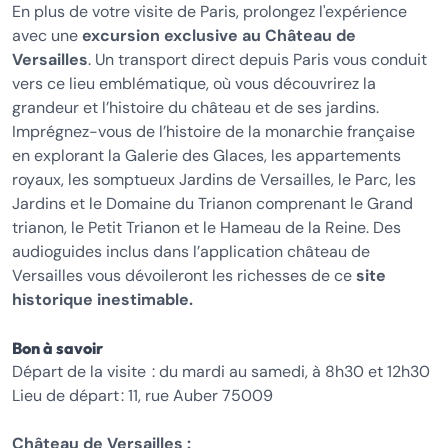
En plus de votre visite de Paris, prolongez l'expérience
avec une
excursion exclusive au Château de
Versailles
. Un transport direct depuis Paris vous conduit
vers ce lieu emblématique, où vous découvrirez la
grandeur et l’histoire du château et de ses jardins.
Imprégnez-vous de l’histoire de la monarchie française
en explorant la Galerie des Glaces, les appartements
royaux, les somptueux Jardins de Versailles, le Parc, les
Jardins et le Domaine du Trianon comprenant le Grand
trianon, le Petit Trianon et le Hameau de la Reine. Des
audioguides inclus dans l’application château de
Versailles vous dévoileront les richesses de ce
site
historique inestimable.
Bon à savoir
Départ de la visite : du mardi au samedi, à 8h30 et 12h30
Lieu de départ : 11, rue Auber 75009
Château de Versailles :