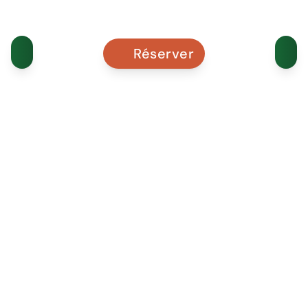
Réserver