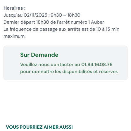
Horaires :
Jusqu'au 02/11/2025 : 9h30 – 18h30
Dernier départ 18h30 de l’arrêt numéro 1 Auber
La fréquence de passage aux arrêts est de 10 à 15 min
maximum.
Sur Demande
Veuillez nous contacter au
01.84.16.08.76
pour connaître les disponibilités et réserver.
VOUS POURRIEZ AIMER AUSSI