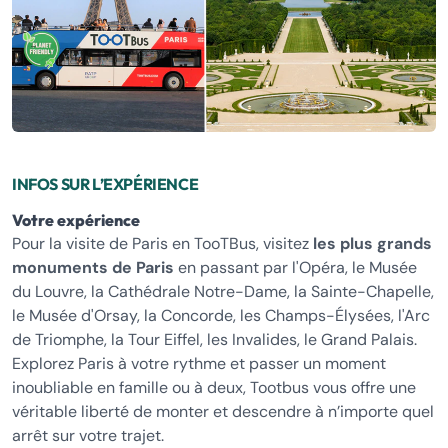
INFOS SUR L’EXPÉRIENCE
Votre expérience
Pour la visite de Paris en TooTBus, visitez
les plus grands
monuments de Paris
en passant par l'Opéra, le Musée
du Louvre, la Cathédrale Notre-Dame, la Sainte-Chapelle,
le Musée d'Orsay, la Concorde, les Champs-Élysées, l'Arc
de Triomphe, la Tour Eiffel, les Invalides, le Grand Palais.
Explorez Paris à votre rythme et passer un moment
inoubliable en famille ou à deux, Tootbus vous offre une
véritable liberté de monter et descendre à n’importe quel
arrêt sur votre trajet.