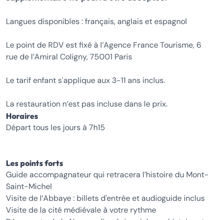
Langues disponibles : français, anglais et espagnol
Le point de RDV est fixé à l’Agence France Tourisme, 6
rue de l’Amiral Coligny, 75001 Paris
Le tarif enfant s'applique aux 3-11 ans inclus.
La restauration n’est pas incluse dans le prix.
Horaires
Départ tous les jours à 7h15
Les points forts
Guide accompagnateur qui retracera l’histoire du Mont-
Saint-Michel
Visite de l’Abbaye : billets d'entrée et audioguide inclus
Visite de la cité médiévale à votre rythme