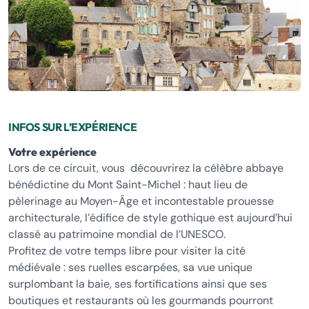
INFOS SUR L’EXPÉRIENCE
Votre expérience
Lors de ce circuit, vous découvrirez la célèbre abbaye
bénédictine du Mont Saint-Michel : haut lieu de
pèlerinage au Moyen-Âge et incontestable prouesse
architecturale, l’édifice de style gothique est aujourd’hui
classé au patrimoine mondial de l’UNESCO.
Profitez de votre temps libre pour visiter la cité
médiévale : ses ruelles escarpées, sa vue unique
surplombant la baie, ses fortifications ainsi que ses
boutiques et restaurants où les gourmands pourront