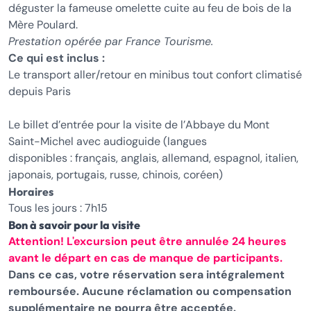
déguster la fameuse omelette cuite au feu de bois de la
Mère Poulard.
Prestation opérée par France Tourisme.
Ce qui est inclus :
Le transport aller/retour en minibus tout confort climatisé
depuis Paris
Le billet d’entrée pour la visite de l’Abbaye du Mont
Saint-Michel avec audioguide (langues
disponibles : français, anglais, allemand, espagnol, italien,
japonais, portugais, russe, chinois, coréen)
Horaires
Tous les jours : 7h15
Bon à savoir pour la visite
Attention! L'excursion peut être annulée 24 heures
avant le départ en cas de manque de participants.
Dans ce cas, votre réservation sera intégralement
remboursée. Aucune réclamation ou compensation
supplémentaire ne pourra être acceptée.