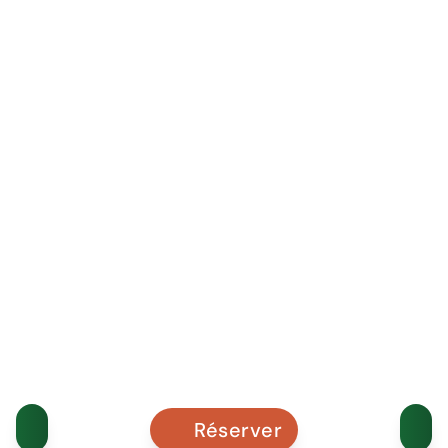
Réserver