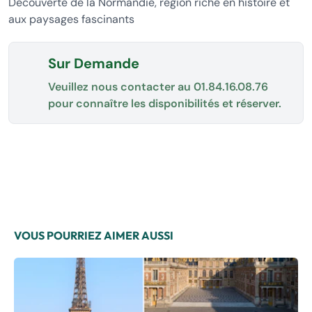
Découverte de la Normandie, région riche en histoire et
aux paysages fascinants
Sur Demande
Veuillez nous contacter au
01.84.16.08.76
pour connaître les disponibilités et réserver.
VOUS POURRIEZ AIMER AUSSI