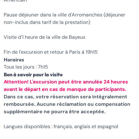
Pause déjeuner dans la ville d'Arromanches (déjeuner
non-inclus dans tarif de la prestation)
Visite d'1 heure de la ville de Bayeux
Fin de l'excursion et retour à Paris à 19h15
Horaires
Tous les jours : 7h15
Bon à savoir pour la visite
Attention! L'excursion peut être annulée 24 heures
avant le départ en cas de manque de participants.
Dans ce cas, votre réservation sera intégralement
remboursée. Aucune réclamation ou compensation
supplémentaire ne pourra être acceptée.
Langues disponibles : français, anglais et espagnol