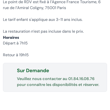
Le point de RDV est fixé à l’Agence France Tourisme, 6
rue de l’Amiral Coligny, 75001 Paris
Le tarif enfant s'applique aux 3-11 ans inclus.
La restauration n’est pas incluse dans le prix.
Horaires
Départ à 7h15
Retour à 19h15
Sur Demande
Veuillez nous contacter au
01.84.16.08.76
pour connaître les disponibilités et réserver.