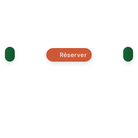
Réserver