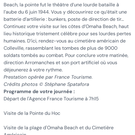
Beach, la pointe fut le théâtre d’une lourde bataille à
l’aube du 6 juin 1944. Vous y découvrirez ce qu’était une
batterie d’artillerie : bunkers, poste de direction de tir…
Continuez votre visite sur les côtes d’Omaha Beach, haut
lieu historique tristement célèbre pour ses lourdes pertes
humaines. D’ici, rendez-vous au cimetière américain de
Colleville, rassemblant les tombes de plus de 9000
soldats tombés au combat. Pour conclure votre matinée,
direction Arromanches et son port artificiel où vous
déjeunerez à votre rythme.
Prestation opérée par France Tourisme.
Crédits photos © Stéphane Spatafora
Programme de votre journée :
Départ de l'Agence France Tourisme à 7h15
Visite de la Pointe du Hoc
Visite de la plage d'Omaha Beach et du Cimetière
Américain