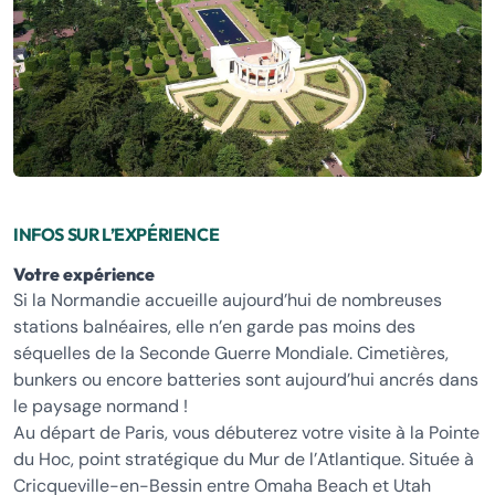
INFOS SUR L’EXPÉRIENCE
Votre expérience
Si la Normandie accueille aujourd’hui de nombreuses
stations balnéaires, elle n’en garde pas moins des
séquelles de la Seconde Guerre Mondiale. Cimetières,
bunkers ou encore batteries sont aujourd’hui ancrés dans
le paysage normand !
Au départ de Paris, vous débuterez votre visite à la Pointe
du Hoc, point stratégique du Mur de l’Atlantique. Située à
Cricqueville-en-Bessin entre Omaha Beach et Utah