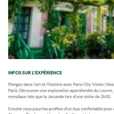
INFOS SUR L’EXPÉRIENCE
Plongez dans l'art et l'histoire avec Paris City Vision ! 
Paris. Découvrez une exploration approfondie du Louvre,
mondiaux tels que la Joconde lors d'une visite de 2h30.
Ensuite vous pourriez profitez d'un bus confortable pour 