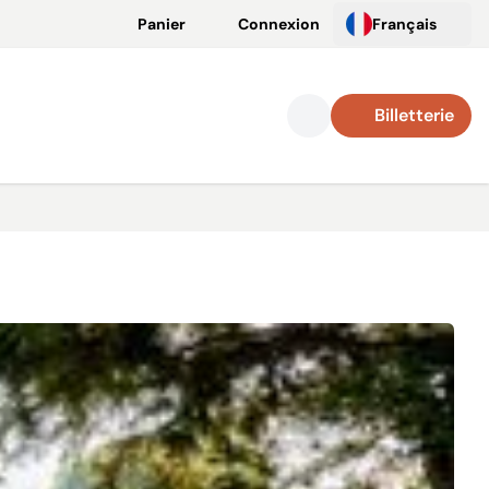
Panier
Connexion
Français
Billetterie