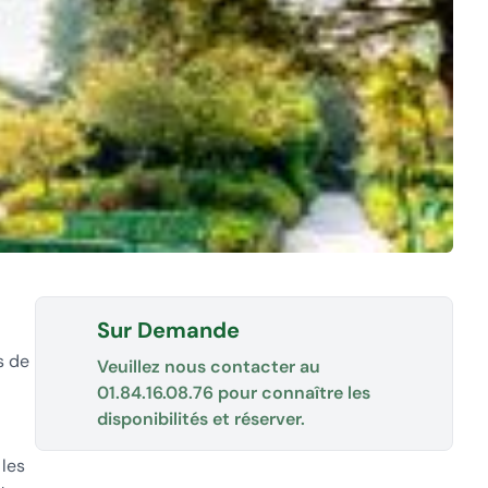
Sur Demande
s de
Veuillez nous contacter au
01.84.16.08.76
pour connaître les
disponibilités et réserver.
 les