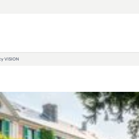
ty VISION