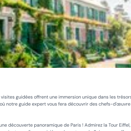
Nos visites guidées offrent une immersion unique dans les trésor
 où notre guide expert vous fera découvrir des chefs-d'œuvre
une découverte panoramique de Paris ! Admirez la Tour Eiffel,