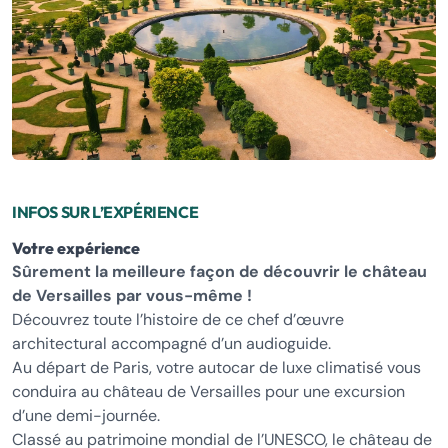
INFOS SUR L’EXPÉRIENCE
Votre expérience
Sûrement la meilleure façon de découvrir le château
de Versailles par vous-même !
Découvrez toute l’histoire de ce chef d’œuvre
architectural accompagné d’un audioguide.
Au départ de Paris, votre autocar de luxe climatisé vous
conduira au château de Versailles pour une excursion
d’une demi-journée.
Classé au patrimoine mondial de l’UNESCO, le château de