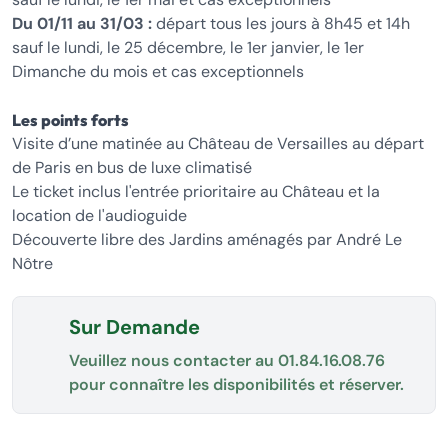
Du 01/11 au 31/03 :
départ tous les jours à 8h45 et 14h
sauf le lundi, le 25 décembre, le 1er janvier, le 1er
Dimanche du mois et cas exceptionnels
Les points forts
Visite d’une matinée au Château de Versailles au départ
de Paris en bus de luxe climatisé
Le ticket inclus l'entrée prioritaire au Château et la
location de l'audioguide
Découverte libre des Jardins aménagés par André Le
Nôtre
Sur Demande
Veuillez nous contacter au
01.84.16.08.76
pour connaître les disponibilités et réserver.