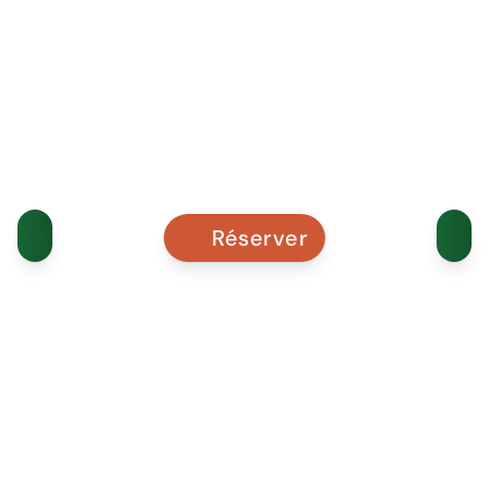
Réserver