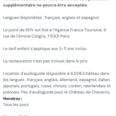
supplémentaire ne pourra être acceptée.
Langues disponibles : français, anglais et espagnol.
Le point de RDV est fixé à l’Agence France Tourisme, 6
rue de l’Amiral Coligny, 75001 Paris
Le tarif enfant s'applique aux 3-11 ans inclus.
La restauration n’est pas incluse dans le prix
Location d'audioguide disponible à 6,50€/château dans
les langues : français, anglais, allemand, espagnol, italien,
japonais, portugais, russe, chinois, coréen, néerlandais et
polonais. Pas d'audioguide pour le Château de Cheverny
Horaires :
Tous les jours