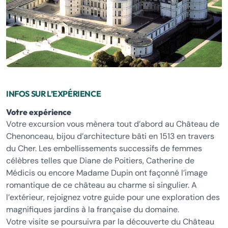
INFOS SUR L’EXPÉRIENCE
Votre expérience
Votre excursion vous mènera tout d’abord au Château de
Chenonceau, bijou d’architecture bâti en 1513 en travers
du Cher. Les embellissements successifs de femmes
célèbres telles que Diane de Poitiers, Catherine de
Médicis ou encore Madame Dupin ont façonné l’image
romantique de ce château au charme si singulier. A
l’extérieur, rejoignez votre guide pour une exploration des
magnifiques jardins à la française du domaine.
Votre visite se poursuivra par la découverte du Château