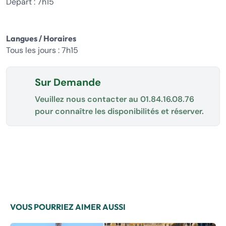
Départ : 7h15
Langues / Horaires
Tous les jours : 7h15
Sur Demande
Veuillez nous contacter au
01.84.16.08.76
pour connaître les disponibilités et réserver.
VOUS POURRIEZ AIMER AUSSI