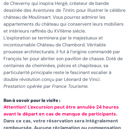
de Cheverny qui inspira Hergé, créateur de bande
dessinée des
Aventures de Tintin
, pour illustrer le célèbre
château de Moulinsart. Vous pourrez admirer les
appartements du château qui conservent leurs mobiliers
et intérieurs raffinés du XVIIème siècle.
L’exploration se terminera par le majestueux et
incontournable Château de Chambord. Véritable
prouesse architecturale, il fut à l’origine commandé par
François 1er pour abriter son pavillon de chasse. Doté de
centaines de cheminées, pièces et chapiteaux, sa
particularité principale reste le fascinant escalier à
double révolution conçu par Léonard de Vinci.
Prestation opérée par France Tourisme.
Bon à savoir pour la visite :
Attention! L'excursion peut être annulée 24 heures
avant le départ en cas de manque de participants.
Dans ce cas, votre réservation sera intégralement
remboursée. Aucune réclamation ou compensation