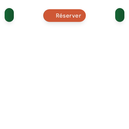
Réserver