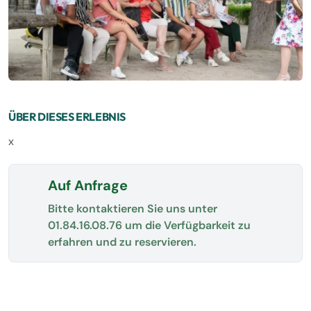
ÜBER DIESES ERLEBNIS
x
Auf Anfrage
Bitte kontaktieren Sie uns unter
01.84.16.08.76
um die Verfügbarkeit zu
erfahren und zu reservieren.