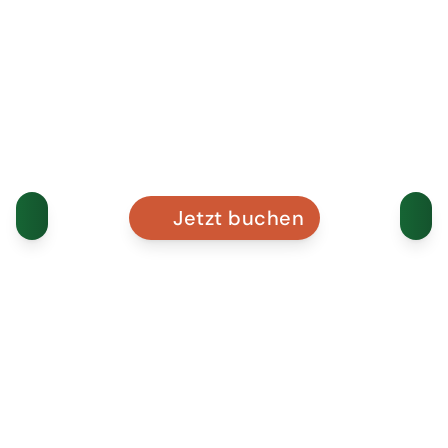
Jetzt buchen