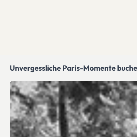
Unvergessliche Paris-Momente buch