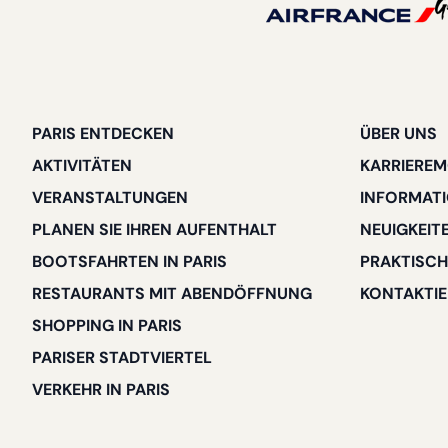
PARIS ENTDECKEN
ÜBER UNS
AKTIVITÄTEN
KARRIEREM
VERANSTALTUNGEN
INFORMAT
PLANEN SIE IHREN AUFENTHALT
NEUIGKEIT
BOOTSFAHRTEN IN PARIS
PRAKTISCH
RESTAURANTS MIT ABENDÖFFNUNG
KONTAKTIE
SHOPPING IN PARIS
PARISER STADTVIERTEL
VERKEHR IN PARIS