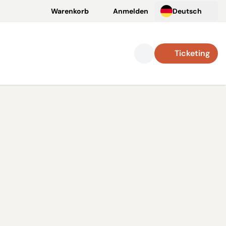
Warenkorb
Anmelden
Deutsch
Ticketing