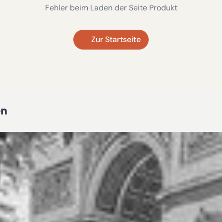
Fehler beim Laden der Seite Produkt
Zur Startseite
en