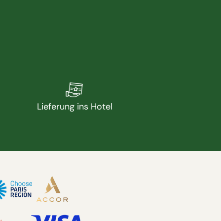
Lieferung ins Hotel