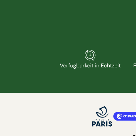
Verfügbarkeit in Echtzeit
F