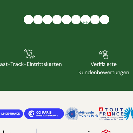
抖音
ast-Track-Eintrittskarten
Verifizierte
Kundenbewertungen