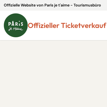
Offizielle Website von Paris je t'aime - Tourismusbüro
Offizieller Ticketverkauf