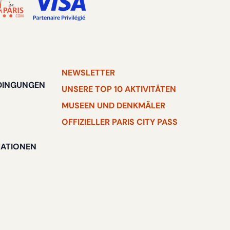
NEWSLETTER
DINGUNGEN
UNSERE TOP 10 AKTIVITÄTEN
MUSEEN UND DENKMÄLER
OFFIZIELLER PARIS CITY PASS
MATIONEN