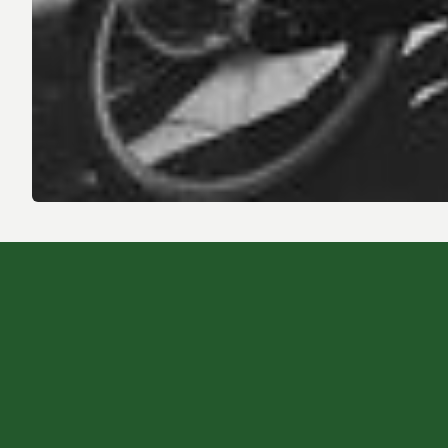
Andere Aktivitäten und Erlebnisse