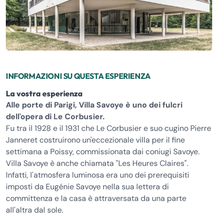
INFORMAZIONI SU QUESTA ESPERIENZA
La vostra esperienza
Alle porte di Parigi, Villa Savoye è uno dei fulcri
dell'opera di Le Corbusier.
Fu tra il 1928 e il 1931 che Le Corbusier e suo cugino Pierre
Janneret costruirono un'eccezionale villa per il fine
settimana a Poissy, commissionata dai coniugi Savoye.
Villa Savoye è anche chiamata "Les Heures Claires".
Infatti, l'atmosfera luminosa era uno dei prerequisiti
imposti da Eugénie Savoye nella sua lettera di
committenza e la casa è attraversata da una parte
all'altra dal sole.