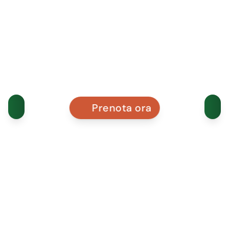
Prenota ora