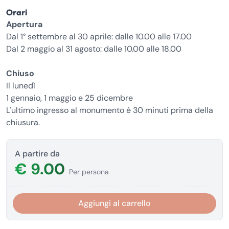
Orari
Apertura
Dal 1° settembre al 30 aprile: dalle 10.00 alle 17.00
Dal 2 maggio al 31 agosto: dalle 10.00 alle 18.00
Chiuso
Il lunedì
1 gennaio, 1 maggio e 25 dicembre
L'ultimo ingresso al monumento è 30 minuti prima della
chiusura.
A partire da
€ 9.00
Per persona
Aggiungi al carrello