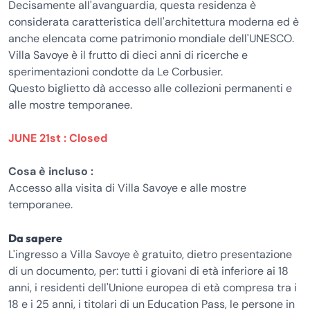
Decisamente all'avanguardia, questa residenza è
considerata caratteristica dell'architettura moderna ed è
anche elencata come patrimonio mondiale dell'UNESCO.
Villa Savoye è il frutto di dieci anni di ricerche e
sperimentazioni condotte da Le Corbusier.
Questo biglietto dà accesso alle collezioni permanenti e
alle mostre temporanee.
JUNE 21st : Closed
Cosa è incluso :
Accesso alla visita di Villa Savoye e alle mostre
temporanee.
Da sapere
L'ingresso a Villa Savoye è gratuito, dietro presentazione
di un documento, per: tutti i giovani di età inferiore ai 18
anni, i residenti dell'Unione europea di età compresa tra i
18 e i 25 anni, i titolari di un Education Pass, le persone in