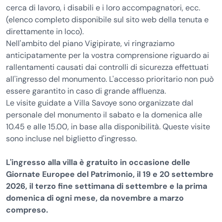
cerca di lavoro, i disabili e i loro accompagnatori, ecc.
(elenco completo disponibile sul sito web della tenuta e
direttamente in loco).
Nell'ambito del piano Vigipirate, vi ringraziamo
anticipatamente per la vostra comprensione riguardo ai
rallentamenti causati dai controlli di sicurezza effettuati
all'ingresso del monumento. L'accesso prioritario non può
essere garantito in caso di grande affluenza.
Le visite guidate a Villa Savoye sono organizzate dal
personale del monumento il sabato e la domenica alle
10.45 e alle 15.00, in base alla disponibilità. Queste visite
sono incluse nel biglietto d'ingresso.
L'ingresso alla villa è gratuito in occasione delle
Giornate Europee del Patrimonio, il 19 e 20 settembre
2026, il terzo fine settimana di settembre e la prima
domenica di ogni mese, da novembre a marzo
compreso.