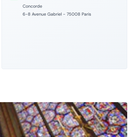
Concorde
6-8 Avenue Gabriel - 75008 Paris