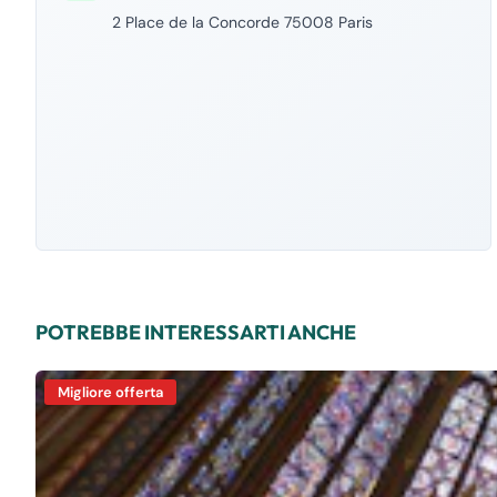
2 Place de la Concorde 75008 Paris
POTREBBE INTERESSARTI ANCHE
Migliore offerta