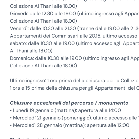
Collezione Al Thani alle 18.00)
Giovedì: dalle 12.30 alle 19.00 (ultimo ingresso agli Appa
Collezione Al Thani alle 18.00)
Venerdì: dalle 10.30 alle 21.30 (tranne dalle 19.00 alle 21
Appartamenti dei Commissari alle 20.15, ultimo accesso al
sabato: dalle 10.30 alle 19.00 (ultimo accesso agli Appar
Al Thani alle 18.00)
Domenica: dalle 10.30 alle 19.00 (ultimo ingresso agli Ap
Collezione Al Thani alle 18.00)
Ultimo ingresso: 1 ora prima della chiusura per la Collezi
1 ora e 15 prima della chiusura per gli Appartamenti dei
Chiusure eccezionali del percorso / monumento
• Lunedì 19 gennaio (mattina): apertura alle 14:00
• Mercoledì 21 gennaio (pomeriggio): ultimo accesso alle 
• Mercoledì 28 gennaio (mattina): apertura alle 12:00