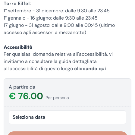
Torre Eiffel:
1° settembre - 31 dicembre: dalle 9:30 alle 23:45
1° gennaio - 16 giugno: dalle 9:30 alle 23:45
17 giugno - 31 agosto: dalle 9:00 alle 00:45 (ultimo
accesso agli ascensori a mezzanotte)
Accessibilità
Per qualsiasi domanda relativa all'accessibilità, vi
invitiamo a consultare la guida dettagliata
all'accessibilità di questo luogo
cliccando qui
A partire da
€ 76.00
Per persona
Seleziona data