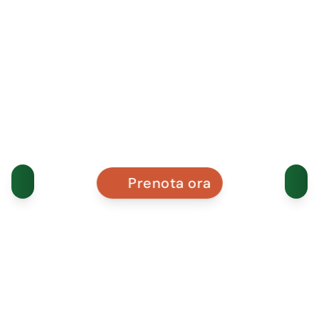
Prenota ora