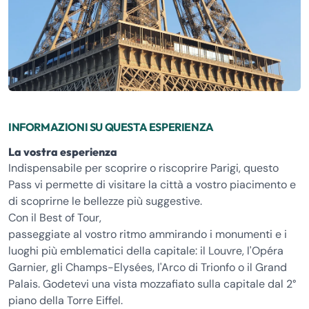
INFORMAZIONI SU QUESTA ESPERIENZA
La vostra esperienza
Indispensabile per scoprire o riscoprire Parigi, questo
Pass vi permette di visitare la città a vostro piacimento e
di scoprirne le bellezze più suggestive.
Con il Best of Tour,
passeggiate al vostro ritmo ammirando i monumenti e i
luoghi più emblematici della capitale: il Louvre, l'Opéra
Garnier, gli Champs-Elysées, l'Arco di Trionfo o il Grand
Palais. Godetevi una vista mozzafiato sulla capitale dal 2°
piano della Torre Eiffel.