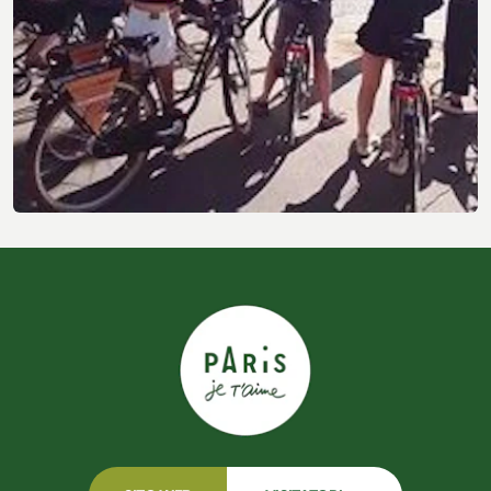
Altre attività ed esperienze