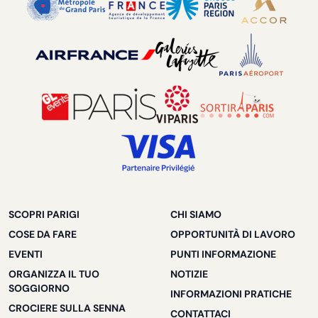
SCOPRI PARIGI
CHI SIAMO
COSE DA FARE
OPPORTUNITÀ DI LAVORO
EVENTI
PUNTI INFORMAZIONE
ORGANIZZA IL TUO
NOTIZIE
SOGGIORNO
INFORMAZIONI PRATICHE
CROCIERE SULLA SENNA
CONTATTACI