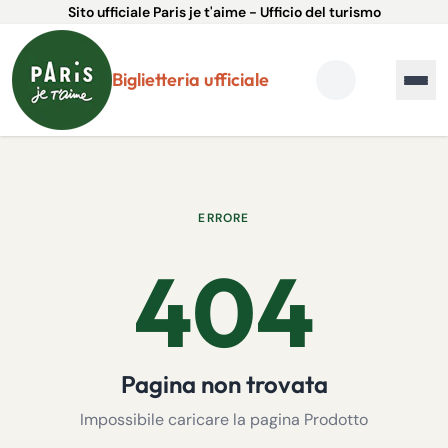
Sito ufficiale Paris je t'aime - Ufficio del turismo
Biglietteria ufficiale
ERRORE
404
Pagina non trovata
Impossibile caricare la pagina Prodotto