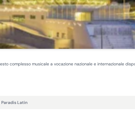
 questo complesso musicale a vocazione nazionale e internazionale disp
 Paradis Latin