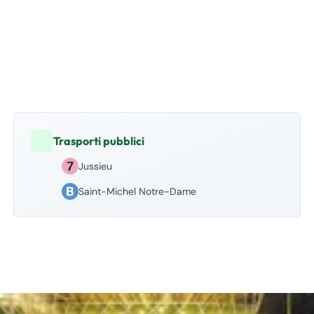
Trasporti pubblici
Jussieu
Saint-Michel Notre-Dame