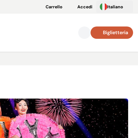
Carrello
Accedi
Italiano
Biglietteria