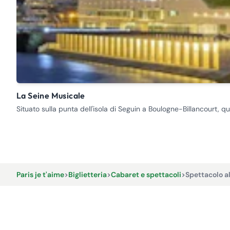
La Seine Musicale
Situato sulla punta dell'isola di Seguin a Boulogne-Billancourt,
Paris je t'aime
>
Biglietteria
>
Cabaret e spettacoli
>
Spettacolo al