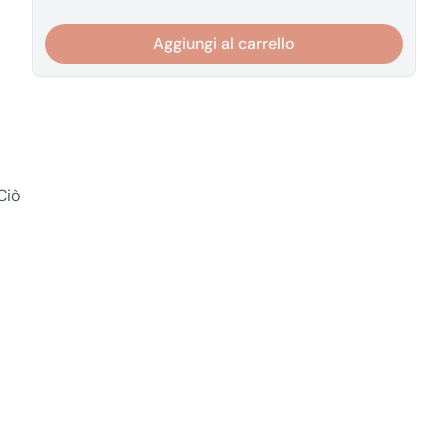
Aggiungi al carrello
Ciò