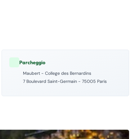
Parcheggio
Maubert - College des Bernardins
7 Boulevard Saint-Germain - 75005 Paris