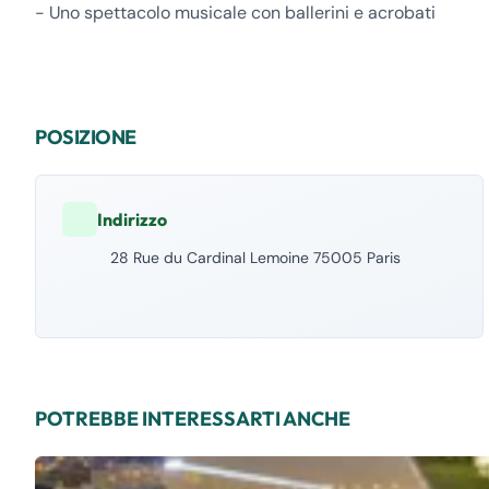
- Uno spettacolo musicale con ballerini e acrobati
POSIZIONE
Indirizzo
28 Rue du Cardinal Lemoine 75005 Paris
POTREBBE INTERESSARTI ANCHE