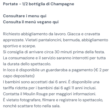
Portate - 1/2 bottiglia di Champagne
Consultare i menu qui
Consulta il menù vegano qui
Richiesto abbigliamento da lavoro. Giacca e cravatta
apprezzate. Vietati pantaloncini, bermuda, abbigliamento
sportivo e scarpe.
Si consiglia di arrivare circa 30 minuti prima della festa.
La consumazione e il servizio saranno interrotti per tutta
la durata dello spettacolo.
In loco è disponibile un guardaroba a pagamento (€ 2 per
capo depositato)
I bambini sono accettati dai 6 anni. È disponibile una
tariffa ridotta per i bambini dai 6 agli 11 anni inclusi.
Contatta il Moulin Rouge per maggiori informazioni.
È vietato fotografare, filmare e registrare lo spettacolo,
nonché scattare foto nella sala.