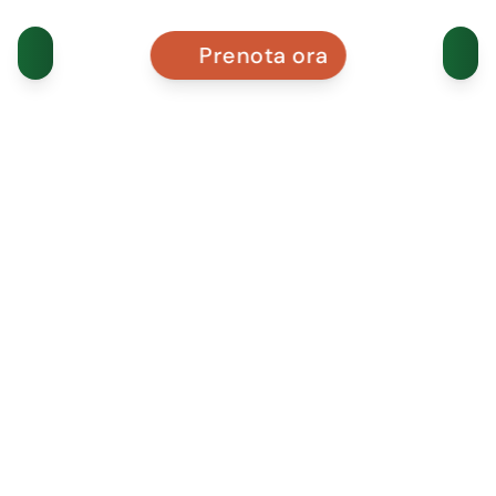
Prenota ora