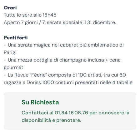
Orari
Tutte le sere alle 18h45
Aperto 7 giorni / 7. serata speciale il 31 dicembre.
Punti forti
- Una serata magica nel cabaret più emblematico di
Parigi
- Una mezza bottiglia di champagne inclusa + cena
gourmet
- La Revue "Féerie" composta di 100 artisti, tra cui 60
ragazze e Doriss 1000 costumi presentati nelle 4 tabelle
Su Richiesta
Contattaci al
01.84.16.08.76
per conoscere la
disponibilità e prenotare.