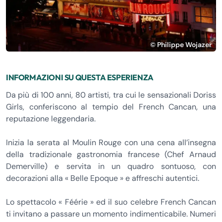
© Philippe Wojazer
INFORMAZIONI SU QUESTA ESPERIENZA
Da più di 100 anni, 80 artisti, tra cui le sensazionali Doriss
Girls, conferiscono al tempio del French Cancan, una
reputazione leggendaria.
Inizia la serata al Moulin Rouge con una cena all’insegna
della tradizionale gastronomia francese (Chef Arnaud
Demerville) e servita in un quadro sontuoso, con
decorazioni alla « Belle Epoque » e affreschi autentici.
Lo spettacolo « Féérie » ed il suo celebre French Cancan
ti invitano a passare un momento indimenticabile. Numeri