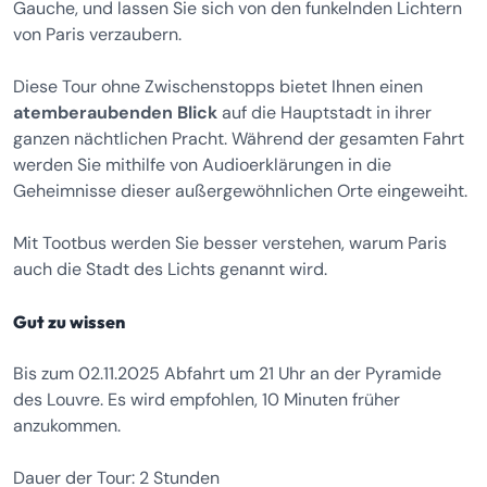
Gauche, und lassen Sie sich von den funkelnden Lichtern
von Paris verzaubern.
Diese Tour ohne Zwischenstopps bietet Ihnen einen
atemberaubenden Blick
auf die Hauptstadt in ihrer
ganzen nächtlichen Pracht. Während der gesamten Fahrt
werden Sie mithilfe von Audioerklärungen in die
Geheimnisse dieser außergewöhnlichen Orte eingeweiht.
Mit Tootbus werden Sie besser verstehen, warum Paris
auch die Stadt des Lichts genannt wird.
Gut zu wissen
Bis zum 02.11.2025 Abfahrt um 21 Uhr an der Pyramide
des Louvre. Es wird empfohlen, 10 Minuten früher
anzukommen.
Dauer der Tour: 2 Stunden