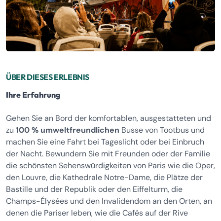
ÜBER DIESES ERLEBNIS
Ihre Erfahrung
Gehen Sie an Bord der komfortablen, ausgestatteten und
zu
100 % umweltfreundlichen
Busse von Tootbus und
machen Sie eine Fahrt bei Tageslicht oder bei Einbruch
der Nacht. Bewundern Sie mit Freunden oder der Familie
die schönsten Sehenswürdigkeiten von Paris wie die Oper,
den Louvre, die Kathedrale Notre-Dame, die Plätze der
Bastille und der Republik oder den Eiffelturm, die
Champs-Élysées und den Invalidendom an den Orten, an
denen die Pariser leben, wie die Cafés auf der Rive