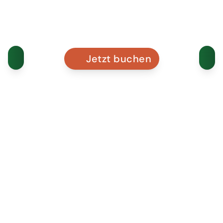
Jetzt buchen