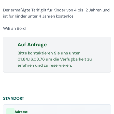
Der ermäßigte Tarif gilt für Kinder von 4 bis 12 Jahren und
ist für Kinder unter 4 Jahren kostenlos
Wifi an Bord
Auf Anfrage
Bitte kontaktieren Sie uns unter
01.84.16.08.76
um die Verfügbarkeit zu
erfahren und zu reservieren.
STANDORT
Adresse