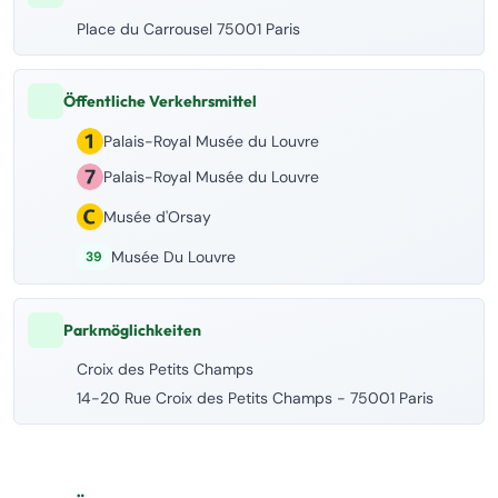
Place du Carrousel 75001 Paris
Öffentliche Verkehrsmittel
Palais-Royal Musée du Louvre
Palais-Royal Musée du Louvre
Musée d'Orsay
Musée Du Louvre
39
Parkmöglichkeiten
Croix des Petits Champs
14-20 Rue Croix des Petits Champs - 75001 Paris