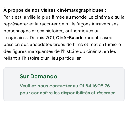
À propos de nos visites cinématographiques :
Paris est la ville la plus filmée au monde. Le cinéma a su la
représenter et la raconter de mille façons à travers ses
personnages et ses histoires, authentiques ou
imaginaires. Depuis 2011,
Ciné-Balade
raconte avec
passion des anecdotes tirées de films et met en lumière
des figures marquantes de l’histoire du cinéma, en les
reliant à l’histoire d’un lieu particulier.
Sur Demande
Veuillez nous contacter au
01.84.16.08.76
pour connaître les disponibilités et réserver.