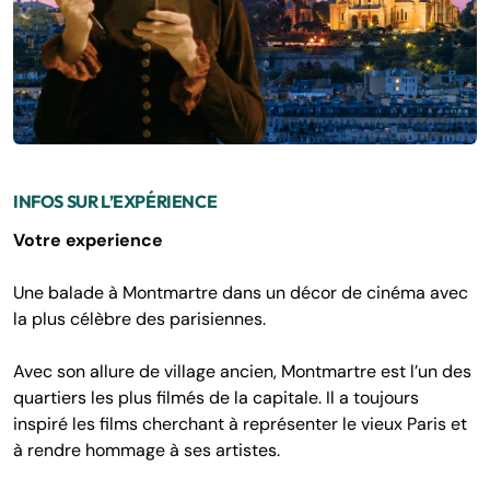
INFOS SUR L’EXPÉRIENCE
Votre experience
Une balade à Montmartre dans un décor de cinéma avec
la plus célèbre des parisiennes.
Avec son allure de village ancien, Montmartre est l’un des
quartiers les plus filmés de la capitale. Il a toujours
inspiré les films cherchant à représenter le vieux Paris et
à rendre hommage à ses artistes.