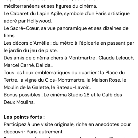
méditerranéens et ses figures du cinéma.
Le Cabaret du Lapin Agile, symbole d’un Paris artistique
adoré par Hollywood.
Le Sacré-Cœur, sa vue panoramique et ses dizaines de
films.
Les décors d’Amélie : du métro à l’épicerie en passant par
le jardin du jeu de piste.
Des amis de cinéma chers à Montmartre : Claude Lelouch,
Marcel Carné, Dalida…
Tous les lieux emblématiques du quartier : la Place du
Tertre, la vigne du Clos-Montmartre, la Maison Rose, le
Moulin de la Galette, le Bateau-Lavoir…
Bonus possibles : Le cinéma Studio 28 et le Café des
Deux Moulins.
Les points forts :
Participez à une visite originale, riche en anecdotes pour
découvrir Paris autrement