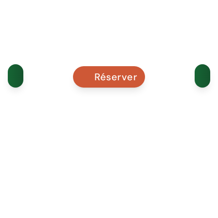
Réserver