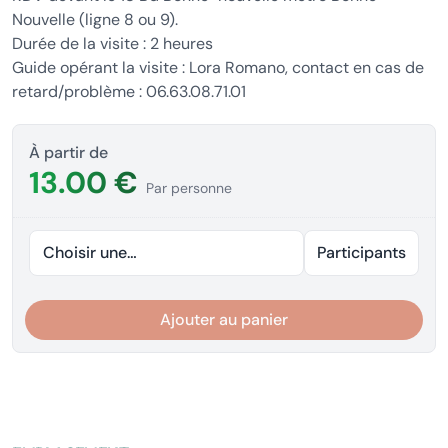
Nouvelle (ligne 8 ou 9).
Durée de la visite : 2 heures
Guide opérant la visite : Lora Romano, contact en cas de
retard/problème : 06.63.08.71.01
À partir de
13.00 €
Par personne
Choisir une date
Participants
Ajouter au panier