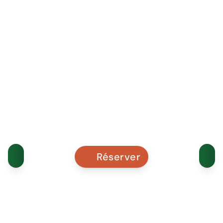
Réserver