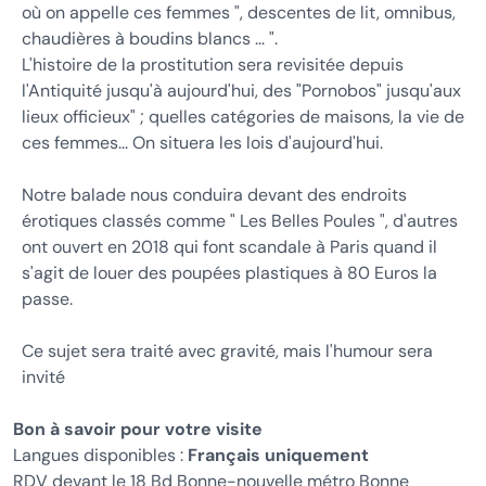
où on appelle ces femmes ", descentes de lit, omnibus,
chaudières à boudins blancs ... ".
L'histoire de la prostitution sera revisitée depuis
l'Antiquité jusqu'à aujourd'hui, des "Pornobos" jusqu'aux
lieux officieux" ; quelles catégories de maisons, la vie de
ces femmes... On situera les lois d'aujourd'hui.
Notre balade nous conduira devant des endroits
érotiques classés comme " Les Belles Poules ", d'autres
ont ouvert en 2018 qui font scandale à Paris quand il
s'agit de louer des poupées plastiques à 80 Euros la
passe.
Ce sujet sera traité avec gravité, mais l'humour sera
invité
Bon à savoir pour votre visite
Langues disponibles :
Français uniquement
RDV devant le 18 Bd Bonne-nouvelle métro Bonne