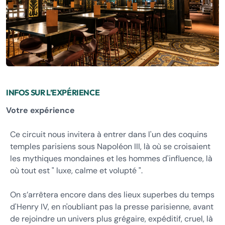
INFOS SUR L’EXPÉRIENCE
Votre expérience
Ce circuit nous invitera à entrer dans l'un des coquins
temples parisiens sous Napoléon III, là où se croisaient
les mythiques mondaines et les hommes d'influence, là
où tout est " luxe, calme et volupté ".
On s’arrêtera encore dans des lieux superbes du temps
d'Henry IV, en n'oubliant pas la presse parisienne, avant
de rejoindre un univers plus grégaire, expéditif, cruel, là