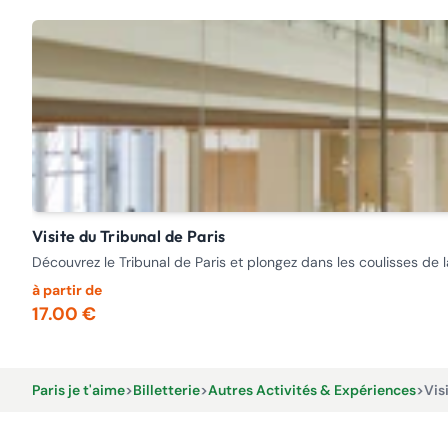
Visite du Tribunal de Paris
Découvrez le Tribunal de Paris et plongez dans les coulisses de
à partir de
17.00 €
Paris je t'aime
>
Billetterie
>
Autres Activités & Expériences
>
Vis