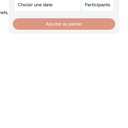
Choisir une date
Participants
nels,
Ajouter au panier