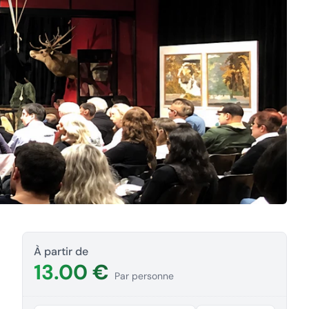
À partir de
13.00 €
Par personne