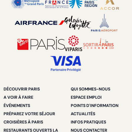
DÉCOUVRIR PARIS
QUI SOMMES-NOUS
A VOIR À FAIRE
ESPACE EMPLOI
ÉVÉNEMENTS
POINTS D'INFORMATION
PRÉPAREZ VOTRE SÉJOUR
ACTUALITÉS
CROISIÈRES À PARIS
INFOS PRATIQUES
RESTAURANTS OUVERTS LA
NOUS CONTACTER