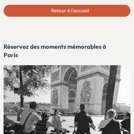
Retour à l'accueil
Réservez des moments mémorables à
Paris