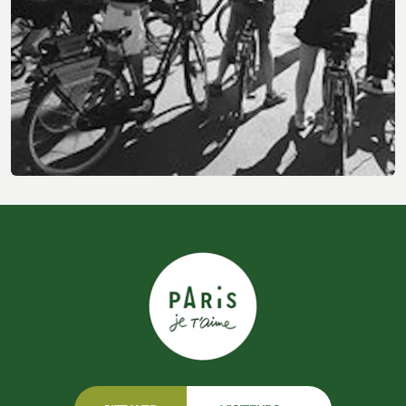
Autres Activités & Expériences