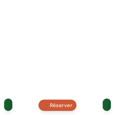
Réserver