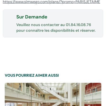
https://www.simwego.com/plans/?promo=PARISJETAIME
Sur Demande
Veuillez nous contacter au
01.84.16.08.76
pour connaître les disponibilités et réserver.
VOUS POURRIEZ AIMER AUSSI