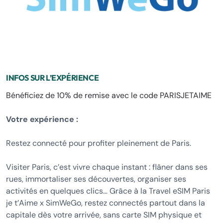
INFOS SUR L’EXPÉRIENCE
Bénéficiez de 10% de remise avec le code PARISJETAIME
Votre expérience :
Restez connecté pour profiter pleinement de Paris.
Visiter Paris, c’est vivre chaque instant : flâner dans ses
rues, immortaliser ses découvertes, organiser ses
activités en quelques clics… Grâce à la Travel eSIM Paris
je t’Aime x SimWeGo, restez connectés partout dans la
capitale dès votre arrivée, sans carte SIM physique et