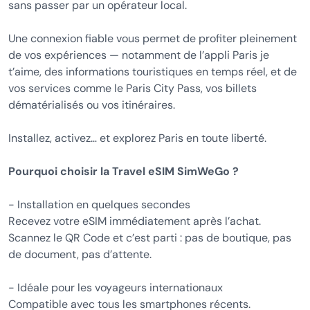
sans passer par un opérateur local.
Une connexion fiable vous permet de profiter pleinement
de vos expériences — notamment de l’appli Paris je
t’aime, des informations touristiques en temps réel, et de
vos services comme le Paris City Pass, vos billets
dématérialisés ou vos itinéraires.
Installez, activez… et explorez Paris en toute liberté.
Pourquoi choisir la Travel eSIM SimWeGo ?
- Installation en quelques secondes
Recevez votre eSIM immédiatement après l’achat.
Scannez le QR Code et c’est parti : pas de boutique, pas
de document, pas d’attente.
- Idéale pour les voyageurs internationaux
Compatible avec tous les smartphones récents.