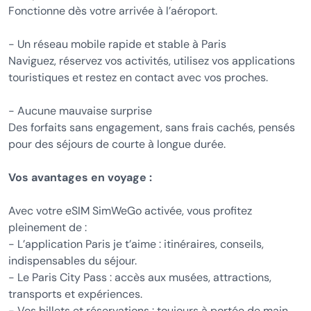
Fonctionne dès votre arrivée à l’aéroport.
- Un réseau mobile rapide et stable à Paris
Naviguez, réservez vos activités, utilisez vos applications
touristiques et restez en contact avec vos proches.
- Aucune mauvaise surprise
Des forfaits sans engagement, sans frais cachés, pensés
pour des séjours de courte à longue durée.
Vos avantages en voyage :
Avec votre eSIM SimWeGo activée, vous profitez
pleinement de :
- L’application Paris je t’aime : itinéraires, conseils,
indispensables du séjour.
- Le Paris City Pass : accès aux musées, attractions,
transports et expériences.
- Vos billets et réservations : toujours à portée de main,