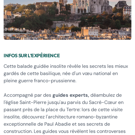
INFOS SUR L’EXPÉRIENCE
Cette balade guidée insolite révèle les secrets les mieux
gardés de cette basilique, née d'un vœu national en
pleine guerre franco-prussienne.
Accompagné par des
guides experts,
déambulez de
l'église Saint-Pierre jusqu'au parvis du Sacré-Cœur en
passant près de la place du Tertre: lors de cette visite
insolite, découvrez l'architecture romano-byzantine
exceptionnelle de Paul Abadie et ses secrets de
construction. Les guides vous révèlent les controverses