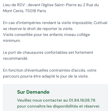
Lieu de RDV : devant l'église Saint-Pierre au 2 Rue du
Mont Cenis, 75018 Paris
En cas d’intempéries rendant la visite impossible, Cultival
se réserve le droit de reporter la visite.
Visite conseillée pour les enfants niveau collège
minimum.
Le port de chaussures confortables est fortement
recommandé.
En fonction d’éventuelles contraintes d’accès, votre
parcours pourra être adapté le jour de la visite.
Sur Demande
Veuillez nous contacter au
01.84.16.08.76
pour connaître les disponibilités et réserver.