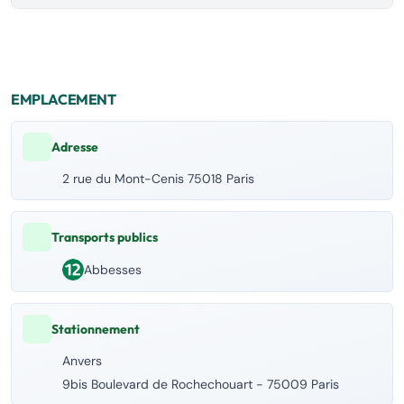
EMPLACEMENT
Adresse
2 rue du Mont-Cenis 75018 Paris
Transports publics
Abbesses
Stationnement
Anvers
9bis Boulevard de Rochechouart - 75009 Paris