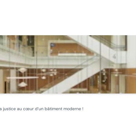
 la justice au cœur d’un bâtiment moderne !