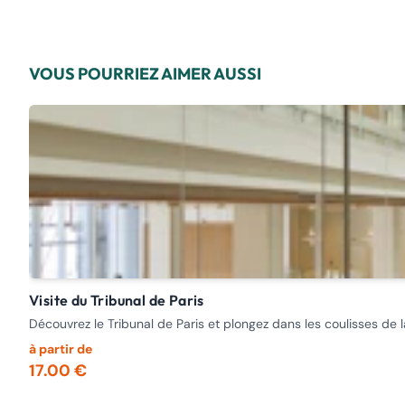
VOUS POURRIEZ AIMER AUSSI
Visite du Tribunal de Paris
Découvrez le Tribunal de Paris et plongez dans les coulisses de
à partir de
17.00 €