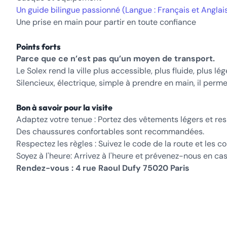
Un guide bilingue passionné (Langue : Français et Anglai
Une prise en main pour partir en toute confiance
Points forts
Parce que ce n’est pas qu’un moyen de transport.
Le Solex rend la ville plus accessible, plus fluide, plus lég
Silencieux, électrique, simple à prendre en main, il perme
Bon à savoir pour la visite
Adaptez votre tenue : Portez des vêtements légers et res
Des chaussures confortables sont recommandées.
Respectez les règles : Suivez le code de la route et les c
Soyez à l'heure: Arrivez à l'heure et prévenez-nous en cas
Rendez-vous : 4 rue Raoul Dufy 75020 Paris