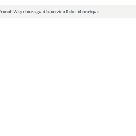
French Way : tours guidés en vélo Solex électrique