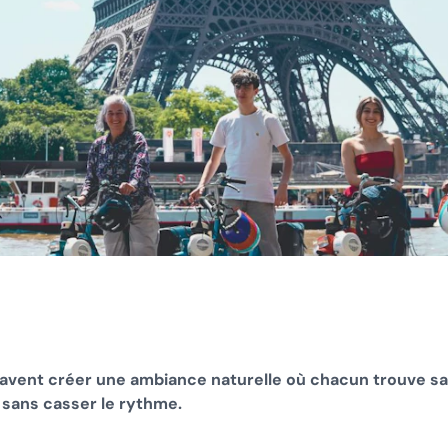
 savent créer une ambiance naturelle où chacun trouve sa
é, sans casser le rythme.