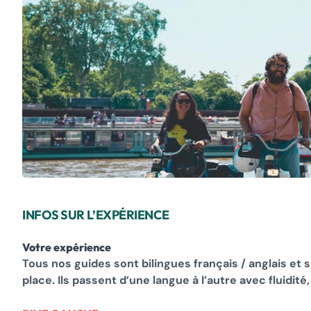
INFOS SUR L’EXPÉRIENCE
Votre expérience
Tous nos guides sont bilingues français / anglais et
place. Ils passent d’une langue à l’autre avec fluidit